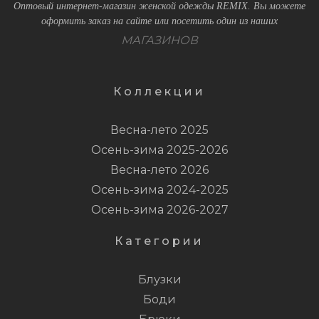
Оптовый интернет-магазин женской одежды REMIX. Вы можете
оформить заказ на сайте или посетить один из наших
МАГАЗИНОВ
Коллекции
Весна-лето 2025
Осень-зима 2025-2026
Весна-лето 2026
Осень-зима 2024-2025
Осень-зима 2026-2027
Категории
Блузки
Боди