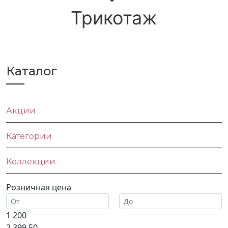
Трикотаж
Каталог
Акции
Категории
Коллекции
Розничная цена
1 200
2 399.50