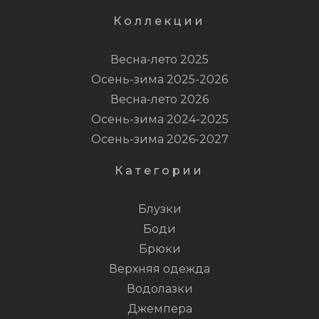
Коллекции
Весна-лето 2025
Осень-зима 2025-2026
Весна-лето 2026
Осень-зима 2024-2025
Осень-зима 2026-2027
Категории
Блузки
Боди
Брюки
Верхняя одежда
Водолазки
Джемпера