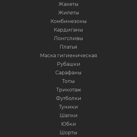
Жакеты
Жилеты
Комбинезоны
Кардиганы
Лонгсливы
Платья
Маска гигиеническая
Рубашки
Сарафаны
Топы
Трикотаж
Футболки
Туники
Шапки
Юбки
Шорты