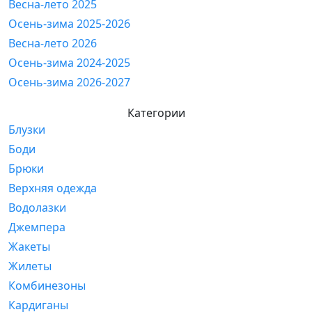
Весна-лето 2025
Осень-зима 2025-2026
Весна-лето 2026
Осень-зима 2024-2025
Осень-зима 2026-2027
Категории
Блузки
Боди
Брюки
Верхняя одежда
Водолазки
Джемпера
Жакеты
Жилеты
Комбинезоны
Кардиганы