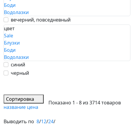
Боди
Водолазки
вечерний, повседневный
цвет
Sale
Блузки
Боди
Водолазки
синий
черный
Сортировка
Показано 1 - 8 из 3714 товаров
название
цена
Выводить по
8
/
12
/
24
/