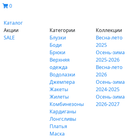
0
Каталог
Акции
Категории
Коллекции
SALE
Блузки
Весна-лето
Боди
2025
Брюки
Осень-зима
Верхняя
2025-2026
одежда
Весна-лето
Водолазки
2026
Джемпера
Осень-зима
Жакеты
2024-2025
Жилеты
Осень-зима
Комбинезоны
2026-2027
Кардиганы
Лонгсливы
Платья
Маска