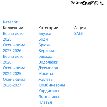
Войти
Каталог
Коллекции
Категории
Акции
Весна-лето
Блузки
SALE
2025
Боди
Осень-зима
Брюки
2025-2026
Верхняя
Весна-лето
одежда
2026
Водолазки
Осень-зима
Джемпера
2024-2025
Жакеты
Осень-зима
Жилеты
2026-2027
Комбинезоны
Кардиганы
Лонгсливы
Платья