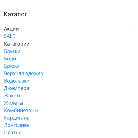
Каталог
Акции
SALE
Категории
Блузки
Боди
Брюки
Верхняя одежда
Водолазки
Джемпера
Жакеты
Жилеты
Комбинезоны
Кардиганы
Лонгсливы
Платья