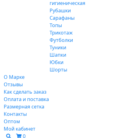
гигиеническая
Рубашки
Сарафаны
Топы
Трикотаж
Футболки
Туники
Шапки
Юбки
Шорты
О Марке
Отзывы
Как сделать заказ
Оплата и поставка
Размерная сетка
Контакты
Оптом
Мой кабинет
0