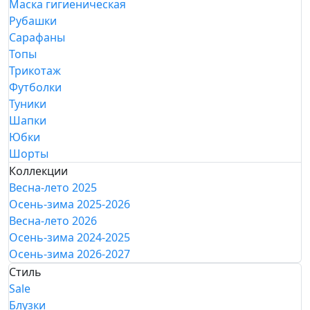
Маска гигиеническая
Рубашки
Сарафаны
Топы
Трикотаж
Футболки
Туники
Шапки
Юбки
Шорты
Коллекции
Весна-лето 2025
Осень-зима 2025-2026
Весна-лето 2026
Осень-зима 2024-2025
Осень-зима 2026-2027
Стиль
Sale
Блузки