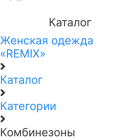
Каталог
Женская одежда
«REMIX»
Каталог
Категории
Комбинезоны