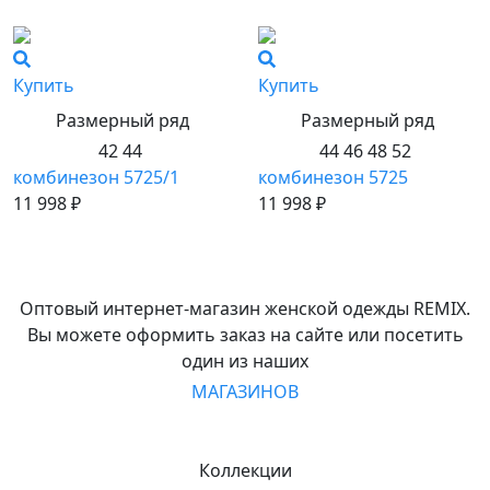
Купить
Купить
Размерный ряд
Размерный ряд
42 44
44 46 48 52
комбинезон 5725/1
комбинезон 5725
11 998 ₽
11 998 ₽
Оптовый интернет-магазин женской одежды REMIX.
Вы можете оформить заказ на сайте или посетить
один из наших
МАГАЗИНОВ
Коллекции