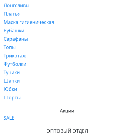
Лонгсливы
Платья
Маска гигиеническая
Рубашки
Сарафаны
Топы
Трикотаж
Футболки
Туники
Шапки
Юбки
Шорты
Акции
SALE
ОПТОВЫЙ ОТДЕЛ