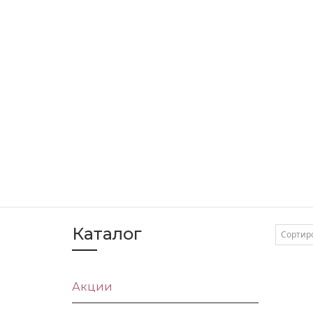
Каталог
Сортир
Акции