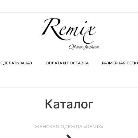
АКАЗ
ОПЛАТА И ПОСТАВКА
РАЗМЕРНАЯ СЕТКА
К
 СДЕЛАТЬ ЗАКАЗ
ОПЛАТА И ПОСТАВКА
РАЗМЕРНАЯ СЕТК
Каталог
ЖЕНСКАЯ ОДЕЖДА «REMIX»