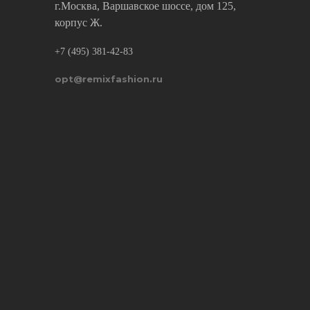
г.Москва, Варшавское шоссе, дом 125,
корпус Ж.
+7 (495) 381-42-83
opt@remixfashion.ru