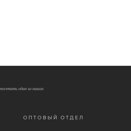
посетить один из наших
ОПТОВЫЙ ОТДЕЛ