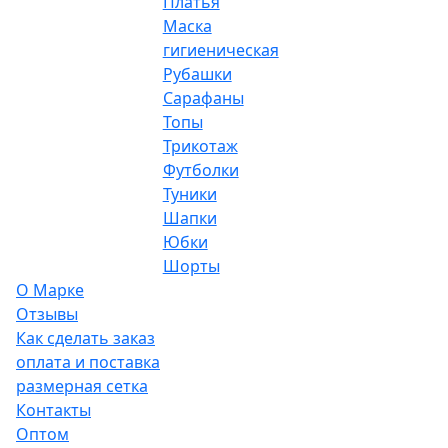
Платья
Маска
гигиеническая
Рубашки
Сарафаны
Топы
Трикотаж
Футболки
Туники
Шапки
Юбки
Шорты
О Марке
Отзывы
Как сделать заказ
оплата и поставка
размерная сетка
Контакты
Оптом