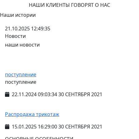
НАШИ КЛИЕНТЫ ГОВОРЯТ О НАС
Наши истории
21.10.2025 12:49:35
Новости
наши новости
поступление
поступление
22.11.2024 09:03:34 30 СЕНТЯБРЯ 2021
Распродажа трикотаж
15.01.2025 16:29:00 30 СЕНТЯБРЯ 2021