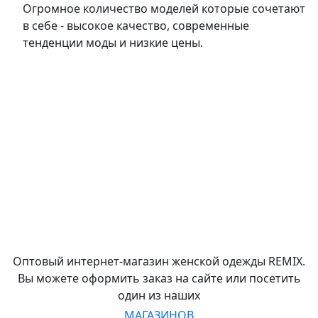
Огромное количество моделей которые сочетают
в себе - высокое качество, современные
тенденции моды и низкие цены.
Оптовый интернет-магазин женской одежды REMIX.
Вы можете оформить заказ на сайте или посетить
один из наших
МАГАЗИНОВ