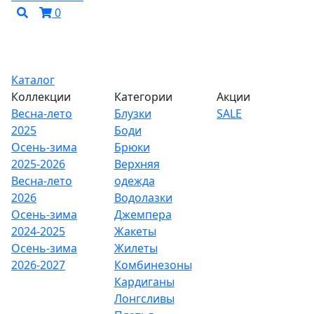
0
Каталог
Коллекции
Категории
Акции
Весна-лето
Блузки
SALE
2025
Боди
Осень-зима
Брюки
2025-2026
Верхняя
Весна-лето
одежда
2026
Водолазки
Осень-зима
Джемпера
2024-2025
Жакеты
Осень-зима
Жилеты
2026-2027
Комбинезоны
Кардиганы
Лонгсливы