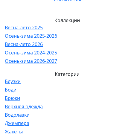
Коллекции
Весна-лето 2025
Осень-зима 2025-2026
Весна-лето 2026
Осень-зима 2024-2025
Осень-зима 2026-2027
Категории
Блузки
Боди
Брюки
Верхняя одежда
Водолазки
Джемпера
Жакеты