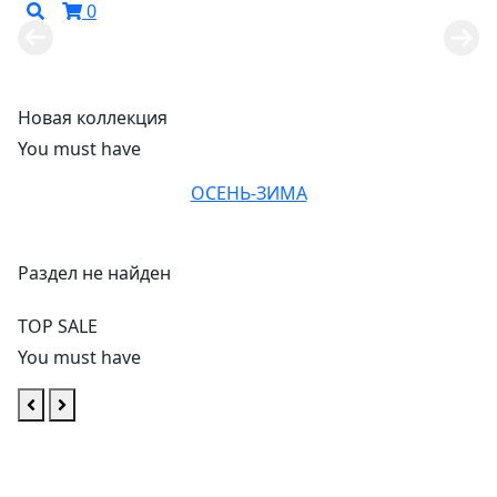
0
Весна-лето 2026
Смотреть
Новая коллекция
You must have
ОСЕНЬ-ЗИМА
Раздел не найден
TOP SALE
You must have