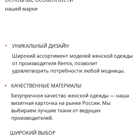
ОСНОВНЫЕ ОСОБЕННОСТИ
нашей марки
УНИКАЛЬНЫЙ ДИЗАЙН
Широкий ассортимент моделей женской одежды
от производителя Remix, позволит
удовлетворить потребности любой модницы.
КАЧЕСТВЕННЫЕ МАТЕРИАЛЫ
Безупречное качество женской одежды — наша
визитная карточка на рынке России. Мы
выбираем лучшие ткани от ведущих
производителей.
ШИРОКИЙ ВЫБОР