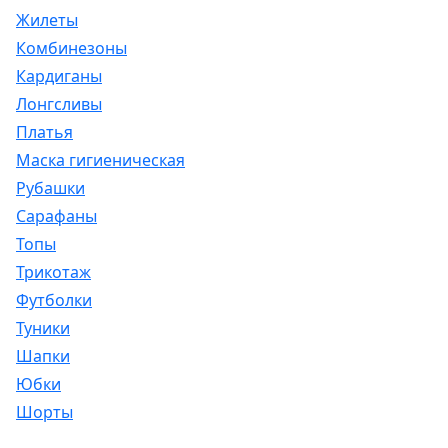
Жилеты
Комбинезоны
Кардиганы
Лонгсливы
Платья
Маска гигиеническая
Рубашки
Сарафаны
Топы
Трикотаж
Футболки
Туники
Шапки
Юбки
Шорты