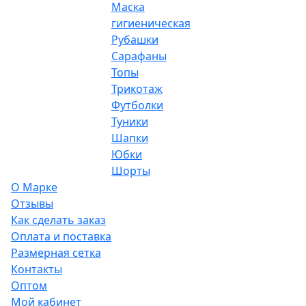
Маска
гигиеническая
Рубашки
Сарафаны
Топы
Трикотаж
Футболки
Туники
Шапки
Юбки
Шорты
О Марке
Отзывы
Как сделать заказ
Оплата и поставка
Размерная сетка
Контакты
Оптом
Мой кабинет