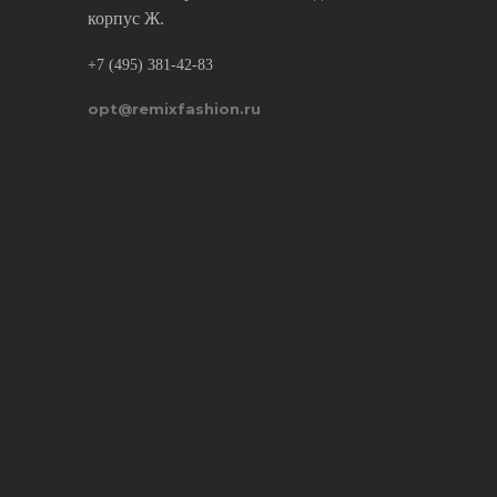
корпус Ж.
+7 (495) 381-42-83
opt@remixfashion.ru