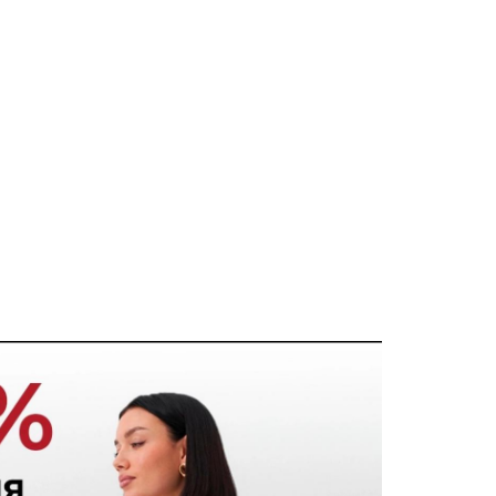
21.10.2025 12:49:35