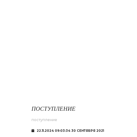
21.10.2025 12:49:35
ПОСТУПЛЕНИЕ
поступление
22.11.2024 09:03:34 30 СЕНТЯБРЯ 2021