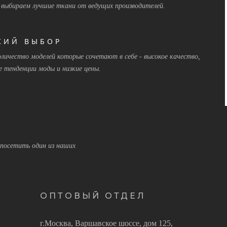
 выбираем лучшие ткани от ведущих производителей.
КИЙ ВЫБОР
оличество моделей которые сочетают в себе - высокое качество,
е тенденции моды и низкие цены.
посетить один из наших
ОПТОВЫЙ ОТДЕЛ
г.Москва, Варшавское шоссе, дом 125,