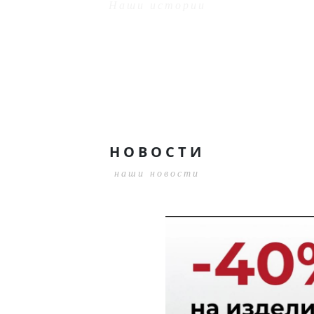
Наши истории
21.10.2025 12:49:35
НОВОСТИ
наши новости