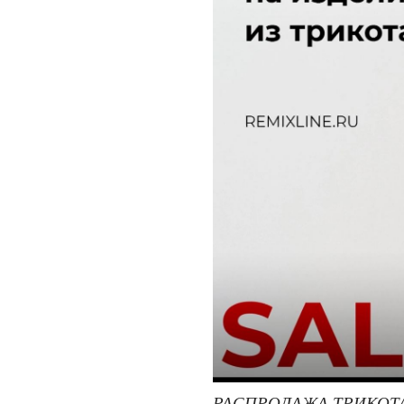
РАСПРОДАЖА ТРИКОТ