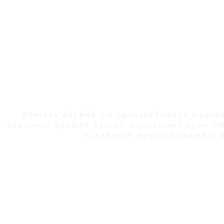
Женская одежда от производителя торгов
компания прошла долгий и успешный путь о
коллекций женской одежды. 