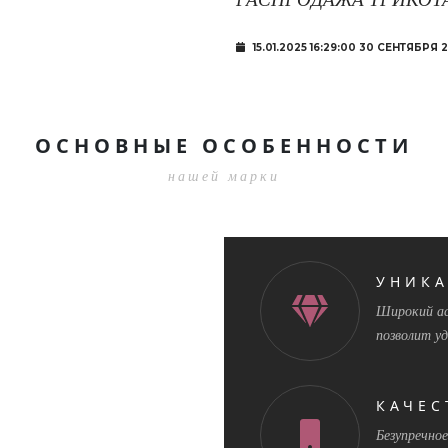
15.01.2025 16:29:00 30 СЕНТЯБРЯ 2
ОСНОВНЫЕ ОСОБЕННОСТИ
нашей марки
УНИК
Широкий ас
позволит у
КАЧЕС
Безупречно