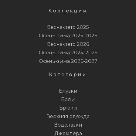
Коллекции
Весна-лето 2025
Осень-зима 2025-2026
Весна-лето 2026
Осень-зима 2024-2025
Осень-зима 2026-2027
Категории
Блузки
Боди
Брюки
Верхняя одежда
Водолазки
Джемпера