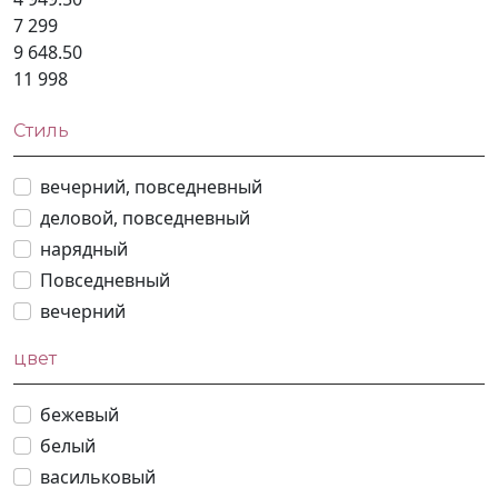
7 299
9 648.50
11 998
Стиль
вечерний, повседневный
деловой, повседневный
нарядный
Повседневный
вечерний
цвет
бежевый
белый
васильковый