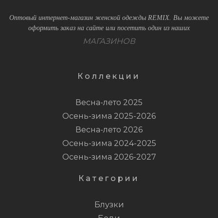
Оптовый интернет-магазин женской одежды REMIX. Вы можете
оформить заказ на сайте или посетить один из наших
МАГАЗИНОВ
Коллекции
Весна-лето 2025
Осень-зима 2025-2026
Весна-лето 2026
Осень-зима 2024-2025
Осень-зима 2026-2027
Категории
Блузки