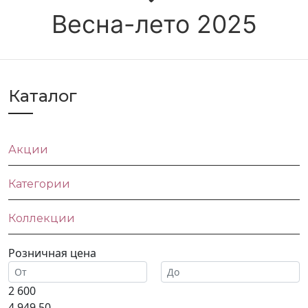
Весна-лето 2025
Каталог
Акции
Категории
Коллекции
Розничная цена
2 600
4 949.50