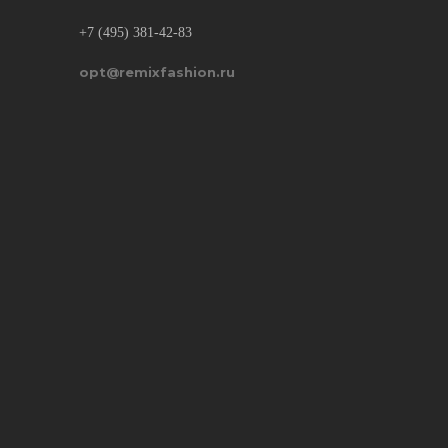
+7 (495) 381-42-83
opt@remixfashion.ru