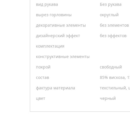
вид рукава
Без рукава
вырез горловины
округлый
декоративные элементы
без элементов
дизайнерский эффект
без эффектов
комплектация
конструктивные элементы
покрой
свободный
состав
85% вискоза, 
фактура материала
текстильный,
цвет
черный