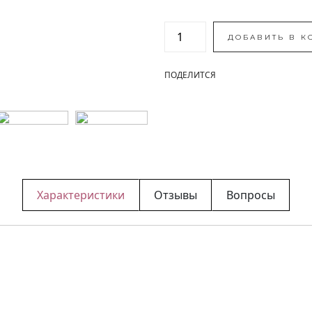
ДОБАВИТЬ В К
ПОДЕЛИТСЯ
Характеристики
Отзывы
Вопросы