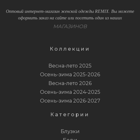
Оптовый интернет-магазин женской одежды REMIX. Вы можете
оформить заказ на сайте или посетить один из наших
МАГАЗИНОВ
Коллекции
Весна-лето 2025
Осень-зима 2025-2026
Весна-лето 2026
Осень-зима 2024-2025
Осень-зима 2026-2027
Категории
Блузки