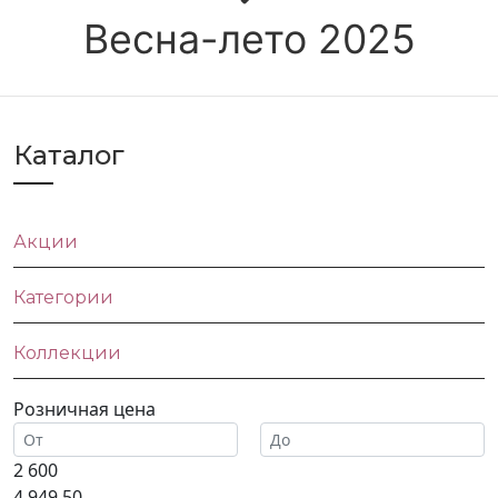
Весна-лето 2025
Каталог
Акции
Категории
Коллекции
Розничная цена
2 600
4 949.50