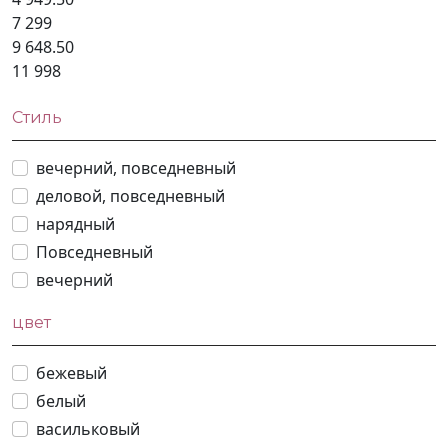
7 299
9 648.50
11 998
Стиль
вечерний, повседневный
деловой, повседневный
нарядный
Повседневный
вечерний
цвет
бежевый
белый
васильковый