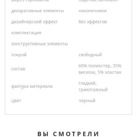
декоративные элементы
наконечники
дизайнерский эффект
без эффектов
комплектация
конструктивные элементы
покрой
свободный
60% полиэстер, 35%
состав
вискоза, 5% эластан
гладкий,
фактура материала
трикотажный
цвет
черный
ВЫ СМОТРЕЛИ