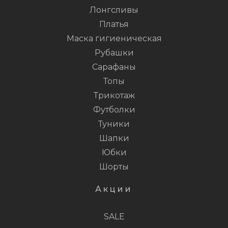
Лонгсливы
Платья
Маска гигиеническая
Рубашки
Сарафаны
Топы
Трикотаж
Футболки
Туники
Шапки
Юбки
Шорты
Акции
SALE