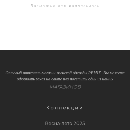
Возможно вам понравилось
Оптовый интернет-магазин женской одежды REMIX. Вы можете
оформить заказ на сайте или посетить один из наших
МАГАЗИНОВ
Коллекции
Весна-лето 2025