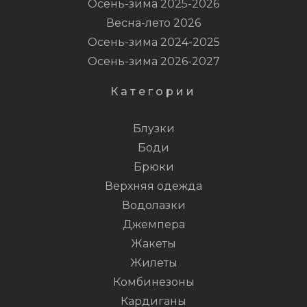
Осень-зима 2025-2026
Весна-лето 2026
Осень-зима 2024-2025
Осень-зима 2026-2027
Категории
Блузки
Боди
Брюки
Верхняя одежда
Водолазки
Джемпера
Жакеты
Жилеты
Комбинезоны
Кардиганы