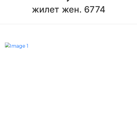
жилет жен. 6774