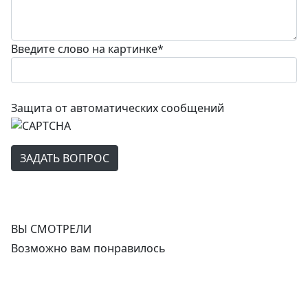
Введите слово на картинке
*
Защита от автоматических сообщений
ВЫ СМОТРЕЛИ
Возможно вам понравилось