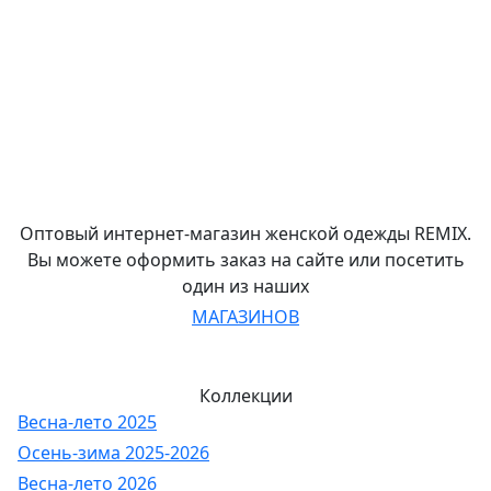
Оптовый интернет-магазин женской одежды REMIX.
Вы можете оформить заказ на сайте или посетить
один из наших
МАГАЗИНОВ
Коллекции
Весна-лето 2025
Осень-зима 2025-2026
Весна-лето 2026