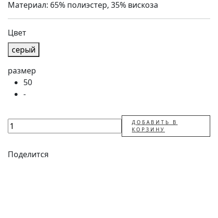
Материал: 65% полиэстер, 35% вискоза
Цвет
серый
размер
50
-
ДОБАВИТЬ В
КОРЗИНУ
Поделится