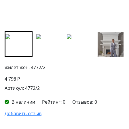
жилет жен. 4772/2
4 798 ₽
Артикул: 4772/2
В наличии
Рейтинг:
0
Отзывов:
0
Добавить отзыв