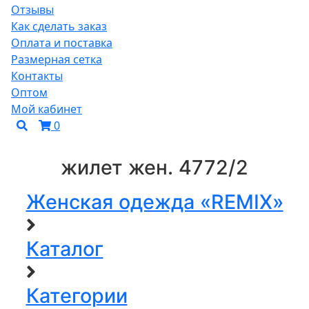
Отзывы
Как сделать заказ
Оплата и поставка
Размерная сетка
Контакты
Оптом
Мой кабинет
0
жилет жен. 4772/2
Женская одежда «REMIX»
Каталог
Категории