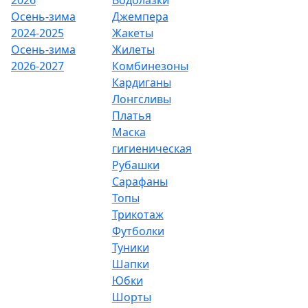
Осень-зима
Джемпера
2024-2025
Жакеты
Осень-зима
Жилеты
2026-2027
Комбинезоны
Кардиганы
Лонгсливы
Платья
Маска
гигиеническая
Рубашки
Сарафаны
Топы
Трикотаж
Футболки
Туники
Шапки
Юбки
Шорты