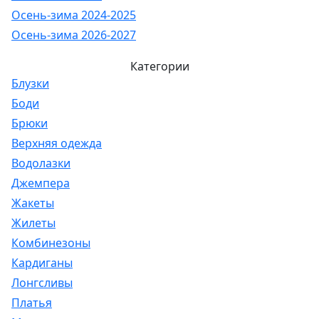
Осень-зима 2024-2025
Осень-зима 2026-2027
Категории
Блузки
Боди
Брюки
Верхняя одежда
Водолазки
Джемпера
Жакеты
Жилеты
Комбинезоны
Кардиганы
Лонгсливы
Платья