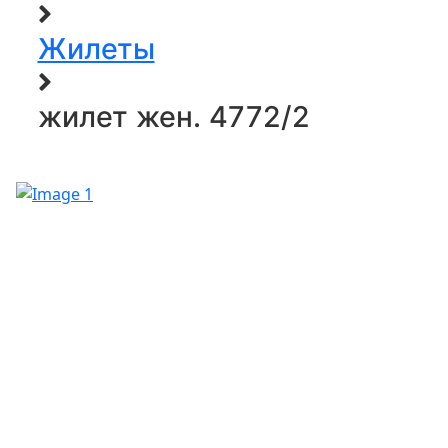
Жилеты
жилет жен. 4772/2