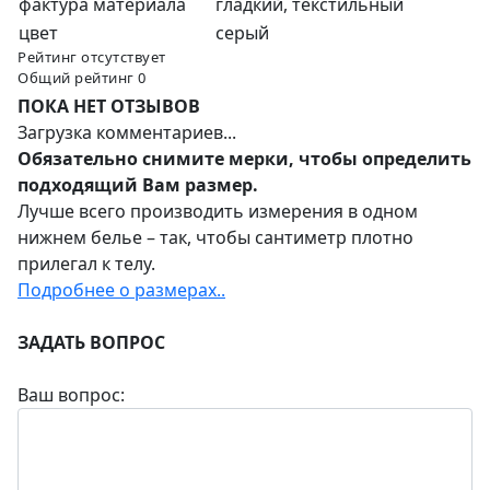
фактура материала
гладкий, текстильный
цвет
серый
Рейтинг отсутствует
Общий рейтинг 0
ПОКА НЕТ ОТЗЫВОВ
Загрузка комментариев...
Обязательно снимите мерки, чтобы определить
подходящий Вам размер.
Лучше всего производить измерения в одном
нижнем белье – так, чтобы сантиметр плотно
прилегал к телу.
Подробнее о размерах..
ЗАДАТЬ ВОПРОС
Ваш вопрос: