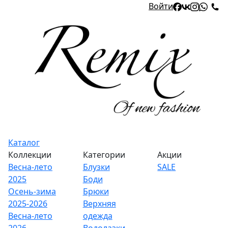
Войти
Каталог
Коллекции
Категории
Акции
Весна-лето
Блузки
SALE
2025
Боди
Осень-зима
Брюки
2025-2026
Верхняя
Весна-лето
одежда
2026
Водолазки