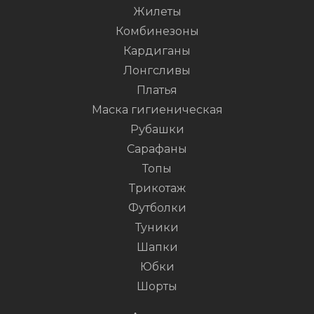
Жилеты
Комбинезоны
Кардиганы
Лонгсливы
Платья
Маска гигиеническая
Рубашки
Сарафаны
Топы
Трикотаж
Футболки
Туники
Шапки
Юбки
Шорты