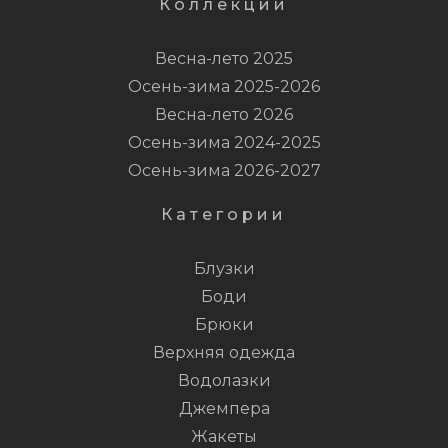
Коллекции
Весна-лето 2025
Осень-зима 2025-2026
Весна-лето 2026
Осень-зима 2024-2025
Осень-зима 2026-2027
Категории
Блузки
Боди
Брюки
Верхняя одежда
Водолазки
Джемпера
Жакеты