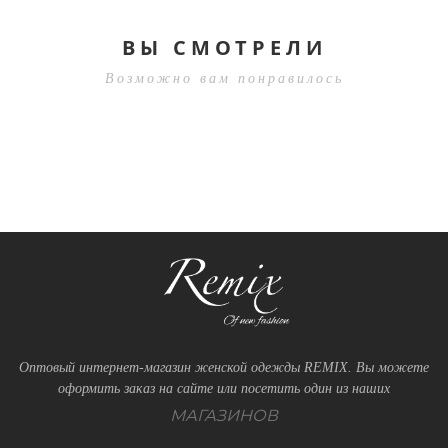
ВЫ СМОТРЕЛИ
Возможно вам понравилось
Оптовый интернет-магазин женской одежды REMIX. Вы можете
оформить заказ на сайте или посетить один из наших
МАГАЗИНОВ