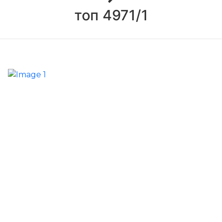
топ 4971/1