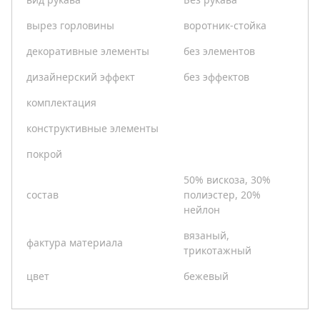
вырез горловины
воротник-стойка
декоративные элементы
без элементов
дизайнерский эффект
без эффектов
комплектация
конструктивные элементы
покрой
50% вискоза, 30%
состав
полиэстер, 20%
нейлон
вязаный,
фактура материала
трикотажный
цвет
бежевый