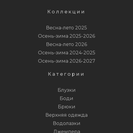
Коллекции
Весна-лето 2025
Осень-зима 2025-2026
Весна-лето 2026
Осень-зима 2024-2025
Осень-зима 2026-2027
Категории
Блузки
Боди
Брюки
Верхняя одежда
Водолазки
Джемпера