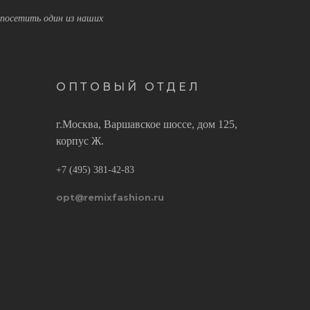
посетить один из наших
ОПТОВЫЙ ОТДЕЛ
г.Москва, Варшавское шоссе, дом 125,
корпус Ж.
+7 (495) 381-42-83
opt@remixfashion.ru