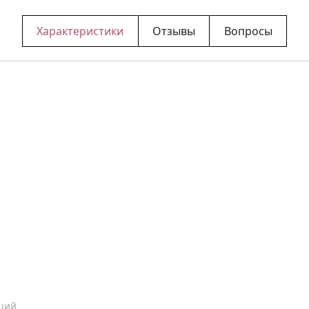
Характеристики
Отзывы
Вопросы
щий