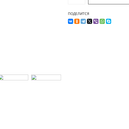
ПОДЕЛИТСЯ