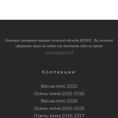
Оптовый интернет-магазин женской одежды REMIX. Вы можете
оформить заказ на сайте или посетить один из наших
МАГАЗИНОВ
Коллекции
Весна-лето 2025
Осень-зима 2025-2026
Весна-лето 2026
Осень-зима 2024-2025
Осень-зима 2026-2027