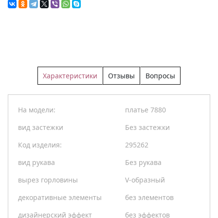
Характеристики
Отзывы
Вопросы
На модели:
платье 7880
вид застежки
Без застежки
Код изделия:
295262
вид рукава
Без рукава
вырез горловины
V-образный
декоративные элементы
без элементов
дизайнерский эффект
без эффектов