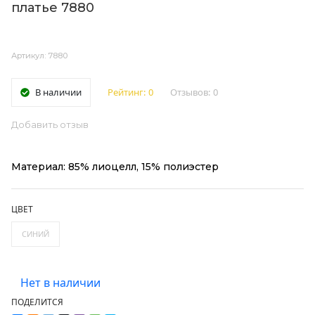
платье 7880
Артикул: 7880
В наличии
Рейтинг:
0
Отзывов:
0
Добавить отзыв
Материал: 85% лиоцелл, 15% полиэстер
ЦВЕТ
СИНИЙ
Нет в наличии
ПОДЕЛИТСЯ