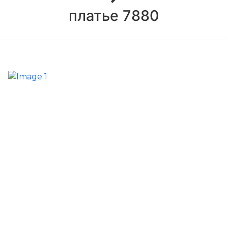
платье 7880