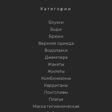
Категории
Блузки
Боди
Брюки
Верхняя одежда
Водолазки
Джемпера
Жакеты
Жилеты
Комбинезоны
Кардиганы
Лонгсливы
Платья
Маска гигиеническая