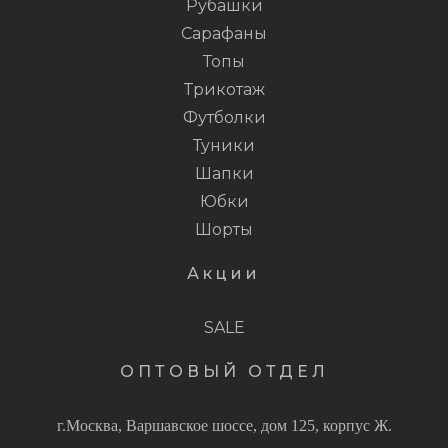
Рубашки
Сарафаны
Топы
Трикотаж
Футболки
Туники
Шапки
Юбки
Шорты
Акции
SALE
ОПТОВЫЙ ОТДЕЛ
г.Москва, Варшавское шоссе, дом 125, корпус Ж.