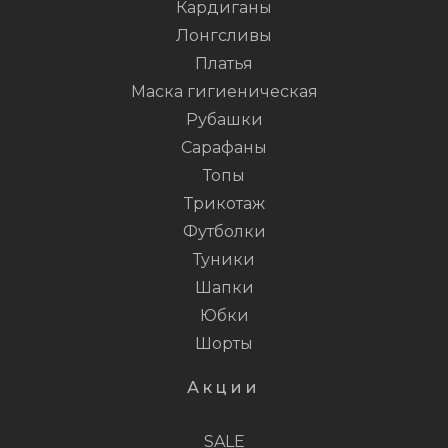
Кардиганы
Лонгсливы
Платья
Маска гигиеническая
Рубашки
Сарафаны
Топы
Трикотаж
Футболки
Туники
Шапки
Юбки
Шорты
Акции
SALE