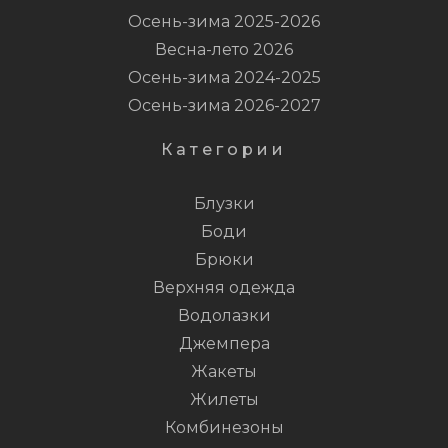
Осень-зима 2025-2026
Весна-лето 2026
Осень-зима 2024-2025
Осень-зима 2026-2027
Категории
Блузки
Боди
Брюки
Верхняя одежда
Водолазки
Джемпера
Жакеты
Жилеты
Комбинезоны