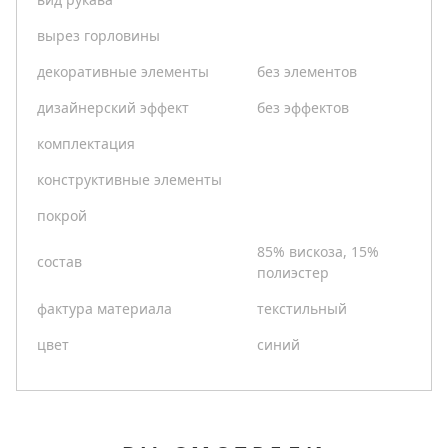
вырез горловины
декоративные элементы
без элементов
дизайнерский эффект
без эффектов
комплектация
конструктивные элементы
покрой
85% вискоза, 15%
состав
полиэстер
фактура материала
текстильный
цвет
синий