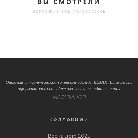
ВЫ СМОТРЕЛИ
Возможно вам понравилось
Оптовый интернет-магазин женской одежды REMIX. Вы можете
оформить заказ на сайте или посетить один из наших
МАГАЗИНОВ
Коллекции
Весна-лето 2025