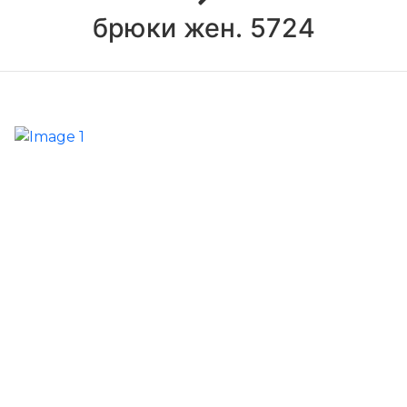
брюки жен. 5724