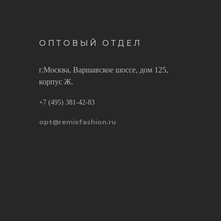
ОПТОВЫЙ ОТДЕЛ
г.Москва, Варшавское шоссе, дом 125,
корпус Ж.
+7 (495) 381-42-83
opt@remixfashion.ru