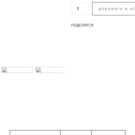
ДОБАВИТЬ В К
ПОДЕЛИТСЯ