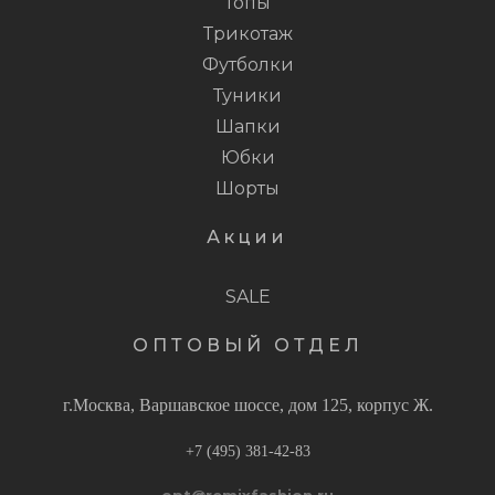
Топы
Трикотаж
Футболки
Туники
Шапки
Юбки
Шорты
Акции
SALE
ОПТОВЫЙ ОТДЕЛ
г.Москва, Варшавское шоссе, дом 125, корпус Ж.
+7 (495) 381-42-83