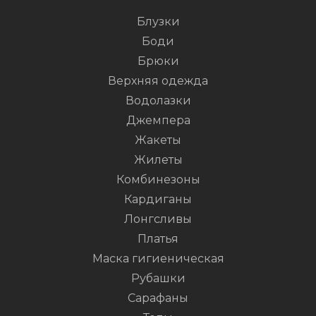
Блузки
Боди
Брюки
Верхняя одежда
Водолазки
Джемпера
Жакеты
Жилеты
Комбинезоны
Кардиганы
Лонгсливы
Платья
Маска гигиеническая
Рубашки
Сарафаны