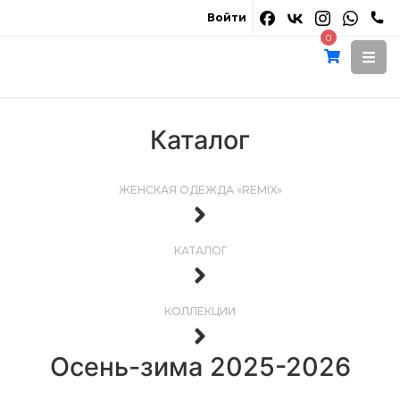
Войти
0
Каталог
ЖЕНСКАЯ ОДЕЖДА «REMIX»
КАТАЛОГ
КОЛЛЕКЦИИ
Осень-зима 2025-2026