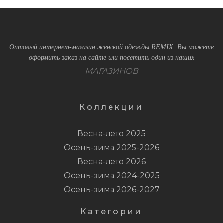
Оптовый интернет-магазин женской одежды REMIX. Вы можете
оформить заказ на сайте или посетить один из наших
МАГАЗИНОВ
Коллекции
Весна-лето 2025
Осень-зима 2025-2026
Весна-лето 2026
Осень-зима 2024-2025
Осень-зима 2026-2027
Категории