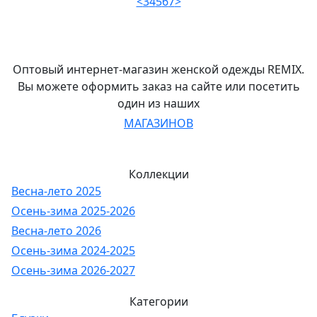
<
3
4
5
6
7
>
Оптовый интернет-магазин женской одежды REMIX.
Вы можете оформить заказ на сайте или посетить
один из наших
МАГАЗИНОВ
Коллекции
Весна-лето 2025
Осень-зима 2025-2026
Весна-лето 2026
Осень-зима 2024-2025
Осень-зима 2026-2027
Категории