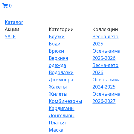
0
Каталог
Акции
Категории
Коллекции
SALE
Блузки
Весна-лето
Боди
2025
Брюки
Осень-зима
Верхняя
2025-2026
одежда
Весна-лето
Водолазки
2026
Джемпера
Осень-зима
Жакеты
2024-2025
Жилеты
Осень-зима
Комбинезоны
2026-2027
Кардиганы
Лонгсливы
Платья
Маска