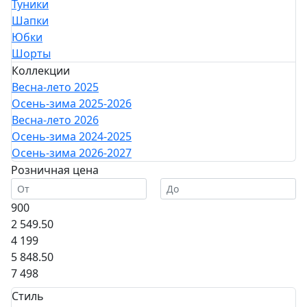
Туники
Шапки
Юбки
Шорты
Коллекции
Весна-лето 2025
Осень-зима 2025-2026
Весна-лето 2026
Осень-зима 2024-2025
Осень-зима 2026-2027
Розничная цена
900
2 549.50
4 199
5 848.50
7 498
Стиль