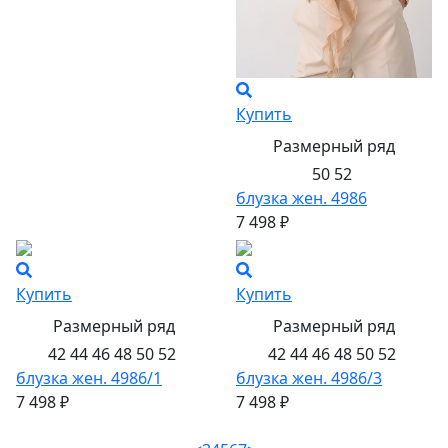
Купить
Размерный ряд
50 52
блузка жен. 4986
7 498 ₽
Купить
Купить
Размерный ряд
Размерный ряд
42 44 46 48 50 52
42 44 46 48 50 52
блузка жен. 4986/1
блузка жен. 4986/3
7 498 ₽
7 498 ₽