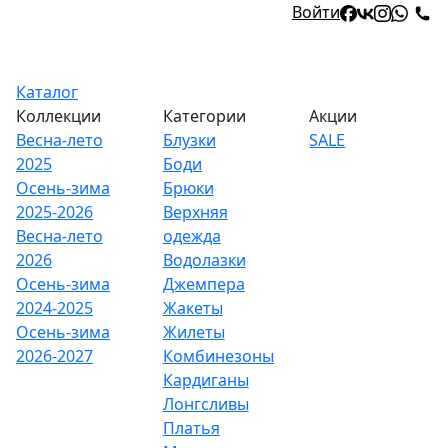
Войти
Каталог
Коллекции
Категории
Акции
Весна-лето
Блузки
SALE
2025
Боди
Осень-зима
Брюки
2025-2026
Верхняя
Весна-лето
одежда
2026
Водолазки
Осень-зима
Джемпера
2024-2025
Жакеты
Осень-зима
Жилеты
2026-2027
Комбинезоны
Кардиганы
Лонгсливы
Платья