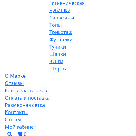
гигиеническая
Рубашки
Сарафаны
Топы
Трикотаж
Футболки
Туники
Шапки
Юбки
Шорты
О Марке
Отзывы
Как сделать заказ
Оплата и поставка
Размерная сетка
Контакты
Оптом
Мой кабинет
0