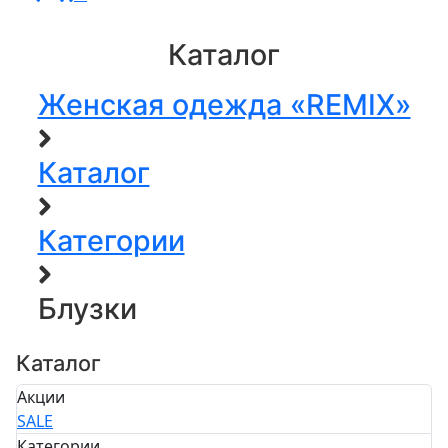
Каталог
Женская одежда «REMIX»
Каталог
Категории
Блузки
Каталог
Акции
SALE
Категории