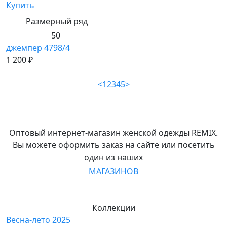
Купить
Размерный ряд
50
джемпер 4798/4
1 200 ₽
<
1
2
3
4
5
>
Оптовый интернет-магазин женской одежды REMIX.
Вы можете оформить заказ на сайте или посетить
один из наших
МАГАЗИНОВ
Коллекции
Весна-лето 2025