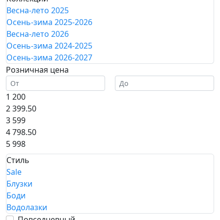
Весна-лето 2025
Осень-зима 2025-2026
Весна-лето 2026
Осень-зима 2024-2025
Осень-зима 2026-2027
Розничная цена
1 200
2 399.50
3 599
4 798.50
5 998
Стиль
Sale
Блузки
Боди
Водолазки
Повседневный