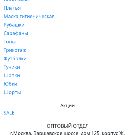
Платья
Маска гигиеническая
Рубашки
Сарафаны
Топы
Трикотаж
Футболки
Туники
Шапки
Юбки
Шорты
Акции
SALE
ОПТОВЫЙ ОТДЕЛ
г.Москва, Варшавское шоссе, дом 125, корпус Ж.