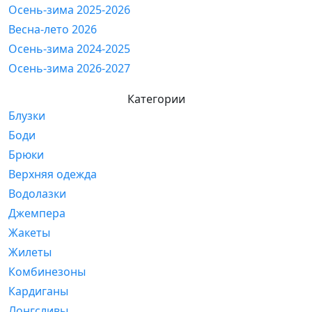
Осень-зима 2025-2026
Весна-лето 2026
Осень-зима 2024-2025
Осень-зима 2026-2027
Категории
Блузки
Боди
Брюки
Верхняя одежда
Водолазки
Джемпера
Жакеты
Жилеты
Комбинезоны
Кардиганы
Лонгсливы