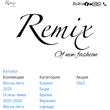
Войти
Каталог
Коллекции
Категории
Акции
Весна-лето
Блузки
SALE
2025
Боди
Осень-зима
Брюки
2025-2026
Верхняя
Весна-лето
одежда