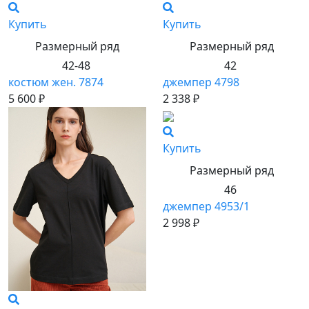
Купить
Купить
Размерный ряд
Размерный ряд
42-48
42
костюм жен. 7874
джемпер 4798
5 600 ₽
2 338 ₽
Купить
Размерный ряд
46
джемпер 4953/1
2 998 ₽