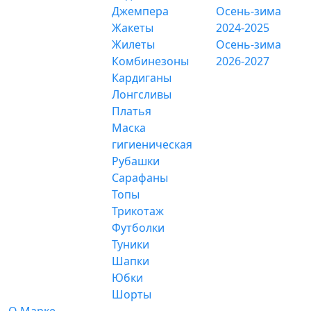
Джемпера
Осень-зима
Жакеты
2024-2025
Жилеты
Осень-зима
Комбинезоны
2026-2027
Кардиганы
Лонгсливы
Платья
Маска
гигиеническая
Рубашки
Сарафаны
Топы
Трикотаж
Футболки
Туники
Шапки
Юбки
Шорты