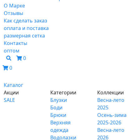
О Марке
Отзывы
Как сделать заказ
оплата и поставка
размерная сетка
Контакты
оптом
0
0
Каталог
Акции
Категории
Коллекции
SALE
Блузки
Весна-лето
Боди
2025
Брюки
Осень-зима
Верхняя
2025-2026
одежда
Весна-лето
Водолазки
2026