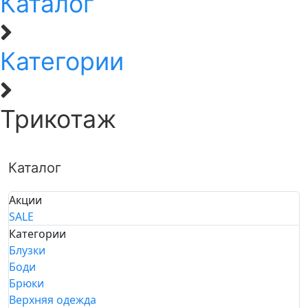
Каталог
Категории
Трикотаж
Каталог
Акции
SALE
Категории
Блузки
Боди
Брюки
Верхняя одежда