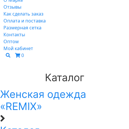
О Марке
Отзывы
Как сделать заказ
Оплата и поставка
Размерная сетка
Контакты
Оптом
Мой кабинет
0
Каталог
Женская одежда
«REMIX»