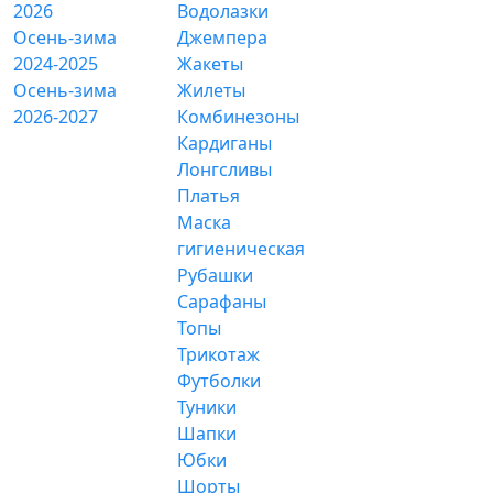
2026
Водолазки
Осень-зима
Джемпера
2024-2025
Жакеты
Осень-зима
Жилеты
2026-2027
Комбинезоны
Кардиганы
Лонгсливы
Платья
Маска
гигиеническая
Рубашки
Сарафаны
Топы
Трикотаж
Футболки
Туники
Шапки
Юбки
Шорты