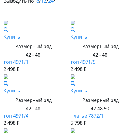
Выводить по
8
/
12
/
24
/
Купить
Купить
Размерный ряд
Размерный ряд
42 - 48
42 - 48
топ 4971/1
топ 4971/5
2 498 ₽
2 498 ₽
Купить
Купить
Размерный ряд
Размерный ряд
42 - 48
42 48 50
топ 4971/4
платье 7872/1
2 498 ₽
5 798 ₽