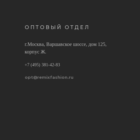
ОПТОВЫЙ ОТДЕЛ
г.Москва, Варшавское шоссе, дом 125,
корпус Ж.
+7 (495) 381-42-83
opt@remixfashion.ru