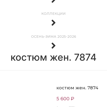
КОЛЛЕКЦИИ
ОСЕНЬ-ЗИМА 2025-2026
костюм жен. 7874
костюм жен. 7874
5 600 ₽