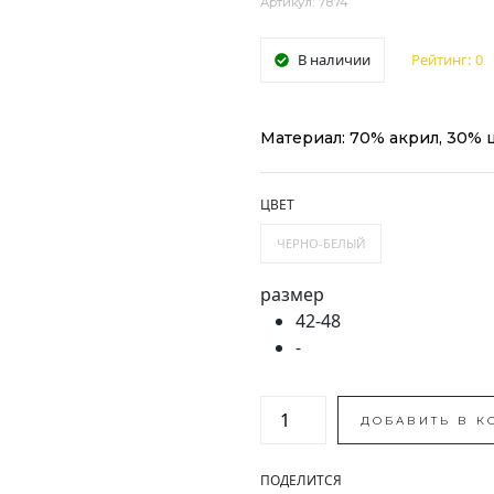
Артикул: 7874
В наличии
Рейтинг:
0
Материал: 70% акрил, 30% 
ЦВЕТ
ЧЕРНО-БЕЛЫЙ
размер
42-48
-
ДОБАВИТЬ В К
ПОДЕЛИТСЯ