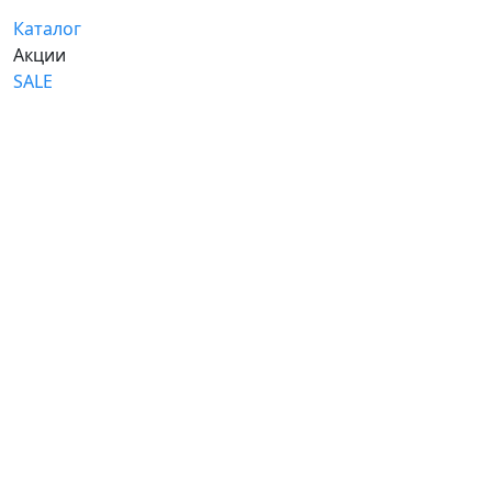
Каталог
Акции
SALE