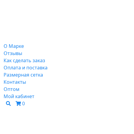
О Марке
Отзывы
Как сделать заказ
Оплата и поставка
Размерная сетка
Контакты
Оптом
Мой кабинет
0