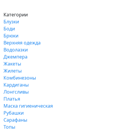
Категории
Блузки
Боди
Брюки
Верхняя одежда
Водолазки
Джемпера
Жакеты
Жилеты
Комбинезоны
Кардиганы
Лонгсливы
Платья
Маска гигиеническая
Рубашки
Сарафаны
Топы