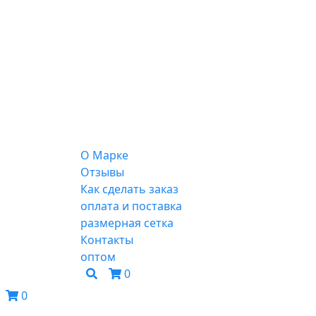
О Марке
Отзывы
Как сделать заказ
оплата и поставка
размерная сетка
Контакты
оптом
0
0