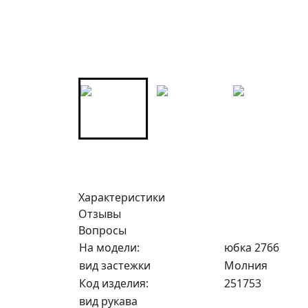
Характеристики
Отзывы
Вопросы
На модели:
юбка 2766
вид застежки
Молния
Код изделия:
251753
вид рукава