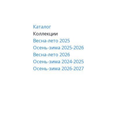
Каталог
Коллекции
Весна-лето 2025
Осень-зима 2025-2026
Весна-лето 2026
Осень-зима 2024-2025
Осень-зима 2026-2027