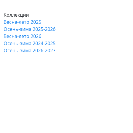
Коллекции
Весна-лето 2025
Осень-зима 2025-2026
Весна-лето 2026
Осень-зима 2024-2025
Осень-зима 2026-2027