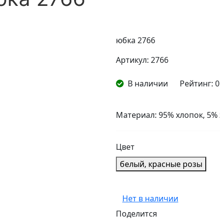
юбка 2766
Артикул: 2766
В наличии
Рейтинг:
0
Материал: 95% хлопок, 5%
Цвет
белый, красные розы
Нет в наличии
Поделится