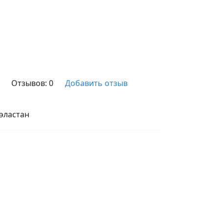
Отзывов:
0
Добавить отзыв
 эластан