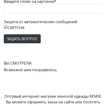
Введите слово на картинке
*
Защита от автоматических сообщений
ВЫ СМОТРЕЛИ
Возможно вам понравилось
Оптовый интернет-магазин женской одежды REMIX.
Вы можете оформить заказ на сайте или посетить