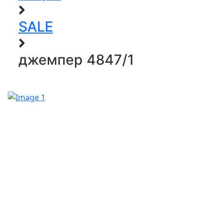
SALE
джемпер 4847/1