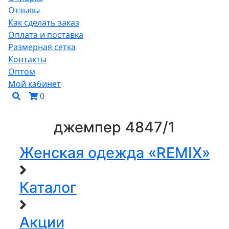
Отзывы
Как сделать заказ
Оплата и поставка
Размерная сетка
Контакты
Оптом
Мой кабинет
0
джемпер 4847/1
Женская одежда «REMIX»
Каталог
Акции