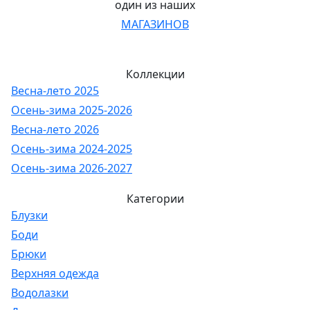
один из наших
МАГАЗИНОВ
Коллекции
Весна-лето 2025
Осень-зима 2025-2026
Весна-лето 2026
Осень-зима 2024-2025
Осень-зима 2026-2027
Категории
Блузки
Боди
Брюки
Верхняя одежда
Водолазки