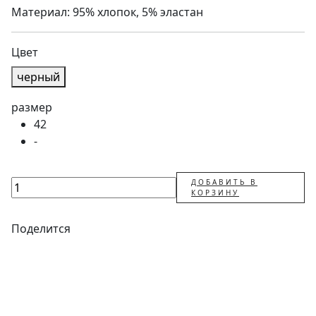
Материал: 95% хлопок, 5% эластан
Цвет
черный
размер
42
-
ДОБАВИТЬ В
КОРЗИНУ
Поделится