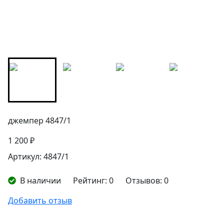
джемпер 4847/1
1 200 ₽
Артикул: 4847/1
В наличии
Рейтинг:
0
Отзывов:
0
Добавить отзыв