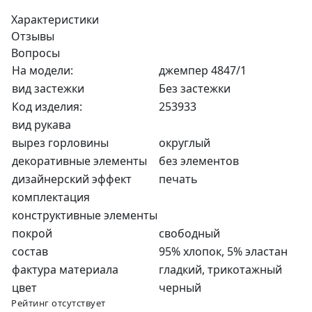
Характеристики
Отзывы
Вопросы
На модели:
джемпер 4847/1
вид застежки
Без застежки
Код изделия:
253933
вид рукава
вырез горловины
округлый
декоративные элементы
без элементов
дизайнерский эффект
печать
комплектация
конструктивные элементы
покрой
свободный
состав
95% хлопок, 5% эластан
фактура материала
гладкий, трикотажный
цвет
черный
Рейтинг отсутствует