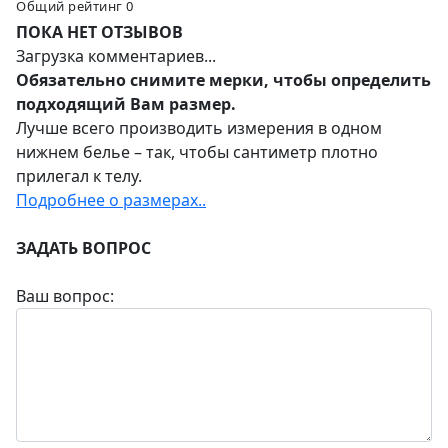
Общий рейтинг 0
ПОКА НЕТ ОТЗЫВОВ
Загрузка комментариев...
Обязательно снимите мерки, чтобы определить
подходящий Вам размер.
Лучше всего производить измерения в одном
нижнем белье – так, чтобы сантиметр плотно
прилегал к телу.
Подробнее о размерах..
ЗАДАТЬ ВОПРОС
Ваш вопрос: