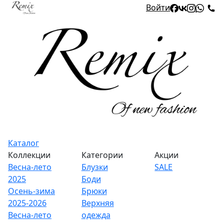
Войти
Каталог
Коллекции
Категории
Акции
Весна-лето
Блузки
SALE
2025
Боди
Осень-зима
Брюки
2025-2026
Верхняя
Весна-лето
одежда