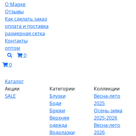
О Марке
Отзывы
Как сделать заказ
оплата и поставка
размерная сетка
Контакты
оптом
0
0
Каталог
Акции
Категории
Коллекции
SALE
Блузки
Весна-лето
Боди
2025
Брюки
Осень-зима
Верхняя
2025-2026
одежда
Весна-лето
Водолазки
2026