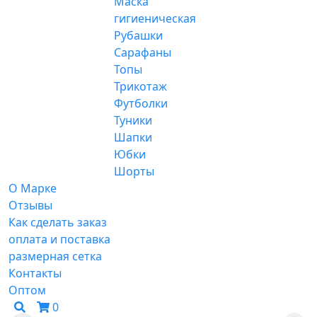
Маска
гигиеническая
Рубашки
Сарафаны
Топы
Трикотаж
Футболки
Туники
Шапки
Юбки
Шорты
О Марке
Отзывы
Как сделать заказ
оплата и поставка
размерная сетка
Контакты
Оптом
0