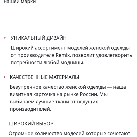
нашей марки
УНИКАЛЬНЫЙ ДИЗАЙН
Широкий ассортимент моделей женской одежды
от производителя Remix, позволит удовлетворить
потребности любой модницы.
КАЧЕСТВЕННЫЕ МАТЕРИАЛЫ
Безупречное качество женской одежды — наша
визитная карточка на рынке России. Мы
выбираем лучшие ткани от ведущих
производителей.
ШИРОКИЙ ВЫБОР
Огромное количество моделей которые сочетают