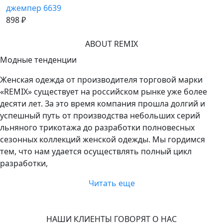
джемпер 6639
898 ₽
ABOUT REMIX
Модные тенденции
Женская одежда от производителя торговой марки
«REMIX» существует на российском рынке уже более
десяти лет. За это время компания прошла долгий и
успешный путь от производства небольших серий
льняного трикотажа до разработки полновесных
сезонных коллекций женской одежды. Мы гордимся
тем, что нам удается осуществлять полный цикл
разработки,
Читать еще
НАШИ КЛИЕНТЫ ГОВОРЯТ О НАС