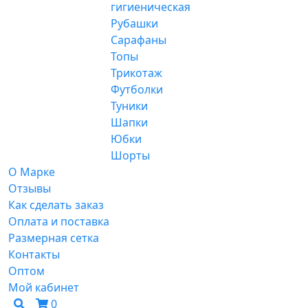
гигиеническая
Рубашки
Сарафаны
Топы
Трикотаж
Футболки
Туники
Шапки
Юбки
Шорты
О Марке
Отзывы
Как сделать заказ
Оплата и поставка
Размерная сетка
Контакты
Оптом
Мой кабинет
0