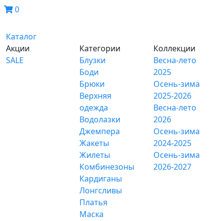
0
Каталог
Акции
Категории
Коллекции
SALE
Блузки
Весна-лето
Боди
2025
Брюки
Осень-зима
Верхняя
2025-2026
одежда
Весна-лето
Водолазки
2026
Джемпера
Осень-зима
Жакеты
2024-2025
Жилеты
Осень-зима
Комбинезоны
2026-2027
Кардиганы
Лонгсливы
Платья
Маска