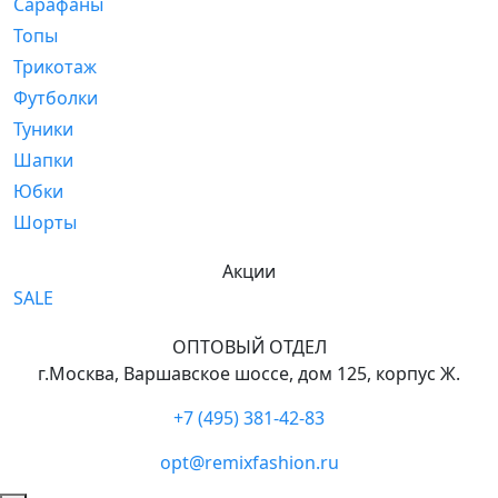
Сарафаны
Топы
Трикотаж
Футболки
Туники
Шапки
Юбки
Шорты
Акции
SALE
ОПТОВЫЙ ОТДЕЛ
г.Москва, Варшавское шоссе, дом 125, корпус Ж.
+7 (495) 381-42-83
opt@remixfashion.ru