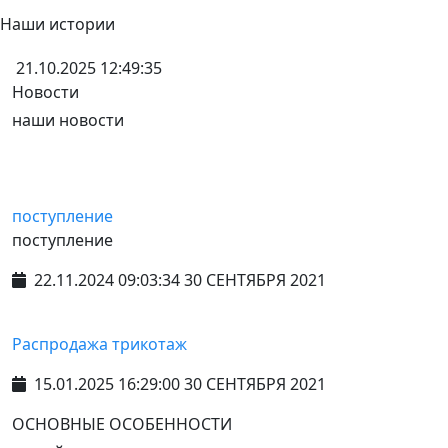
Наши истории
21.10.2025 12:49:35
Новости
наши новости
поступление
поступление
22.11.2024 09:03:34 30 СЕНТЯБРЯ 2021
Распродажа трикотаж
15.01.2025 16:29:00 30 СЕНТЯБРЯ 2021
ОСНОВНЫЕ ОСОБЕННОСТИ