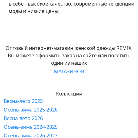
в себе - высокое качество, современные тенденции
моды и низкие цены.
Оптовый интернет-магазин женской одежды REMIX.
Вы можете оформить заказ на сайте или посетить
один из наших
МАГАЗИНОВ
Коллекции
Весна-лето 2025
Осень-зима 2025-2026
Весна-лето 2026
Осень-зима 2024-2025
Осень-зима 2026-2027