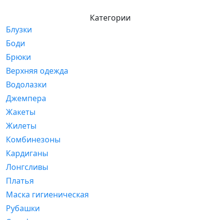
Категории
Блузки
Боди
Брюки
Верхняя одежда
Водолазки
Джемпера
Жакеты
Жилеты
Комбинезоны
Кардиганы
Лонгсливы
Платья
Маска гигиеническая
Рубашки