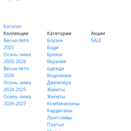
Каталог
Коллекции
Категории
Акции
Весна-лето
Блузки
SALE
2025
Боди
Осень-зима
Брюки
2025-2026
Верхняя
Весна-лето
одежда
2026
Водолазки
Осень-зима
Джемпера
2024-2025
Жакеты
Осень-зима
Жилеты
2026-2027
Комбинезоны
Кардиганы
Лонгсливы
Платья