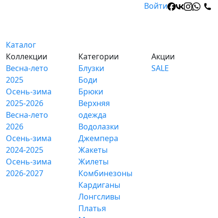
Войти
Каталог
Коллекции
Категории
Акции
Весна-лето
Блузки
SALE
2025
Боди
Осень-зима
Брюки
2025-2026
Верхняя
Весна-лето
одежда
2026
Водолазки
Осень-зима
Джемпера
2024-2025
Жакеты
Осень-зима
Жилеты
2026-2027
Комбинезоны
Кардиганы
Лонгсливы
Платья