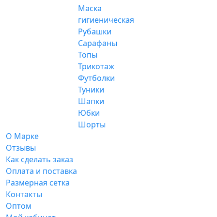
Маска
гигиеническая
Рубашки
Сарафаны
Топы
Трикотаж
Футболки
Туники
Шапки
Юбки
Шорты
О Марке
Отзывы
Как сделать заказ
Оплата и поставка
Размерная сетка
Контакты
Оптом