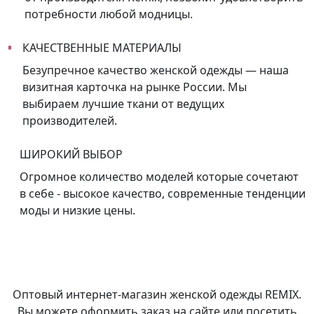
потребности любой модницы.
КАЧЕСТВЕННЫЕ МАТЕРИАЛЫ
Безупречное качество женской одежды — наша
визитная карточка на рынке России. Мы
выбираем лучшие ткани от ведущих
производителей.
ШИРОКИЙ ВЫБОР
Огромное количество моделей которые сочетают
в себе - высокое качество, современные тенденции
моды и низкие цены.
Оптовый интернет-магазин женской одежды REMIX.
Вы можете оформить заказ на сайте или посетить