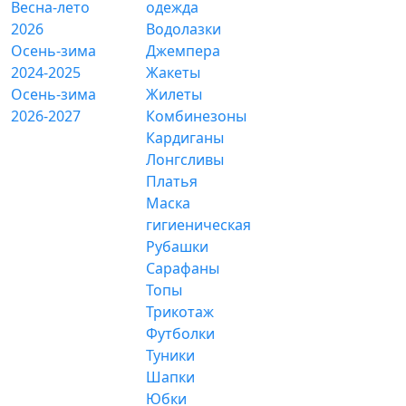
Весна-лето
одежда
2026
Водолазки
Осень-зима
Джемпера
2024-2025
Жакеты
Осень-зима
Жилеты
2026-2027
Комбинезоны
Кардиганы
Лонгсливы
Платья
Маска
гигиеническая
Рубашки
Сарафаны
Топы
Трикотаж
Футболки
Туники
Шапки
Юбки