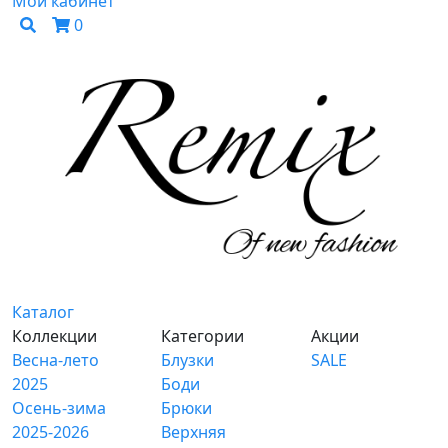
Мой кабинет
0
Каталог
Коллекции
Категории
Акции
Весна-лето
Блузки
SALE
2025
Боди
Осень-зима
Брюки
2025-2026
Верхняя