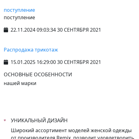
поступление
поступление
22.11.2024 09:03:34 30 СЕНТЯБРЯ 2021
Распродажа трикотаж
15.01.2025 16:29:00 30 СЕНТЯБРЯ 2021
ОСНОВНЫЕ ОСОБЕННОСТИ
нашей марки
УНИКАЛЬНЫЙ ДИЗАЙН
Широкий ассортимент моделей женской одежды
от производителя Remix, позволит удовлетворить