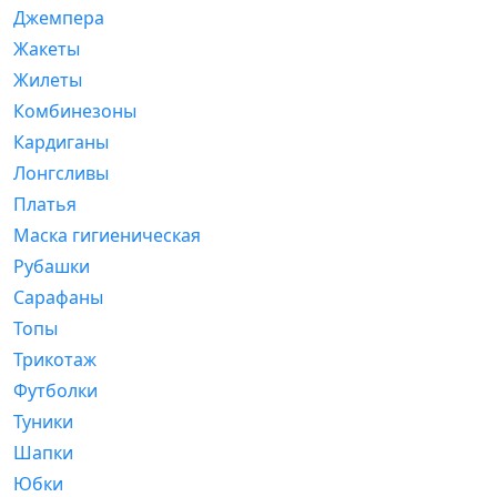
Джемпера
Жакеты
Жилеты
Комбинезоны
Кардиганы
Лонгсливы
Платья
Маска гигиеническая
Рубашки
Сарафаны
Топы
Трикотаж
Футболки
Туники
Шапки
Юбки