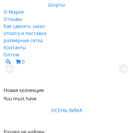
Шорты
О Марке
Отзывы
Как сделать заказ
оплата и поставка
размерная сетка
Контакты
Оптом
0
Весна-лето 2026
Смотреть
Новая коллекция
You must have
ОСЕНЬ-ЗИМА
Раздел не найден