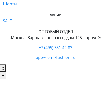
Шорты
Акции
SALE
ОПТОВЫЙ ОТДЕЛ
г.Москва, Варшавское шоссе, дом 125, корпус Ж.
+7 (495) 381-42-83
opt@remixfashion.ru
х