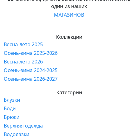
один из наших
МАГАЗИНОВ
Коллекции
Весна-лето 2025
Осень-зима 2025-2026
Весна-лето 2026
Осень-зима 2024-2025
Осень-зима 2026-2027
Категории
Блузки
Боди
Брюки
Верхняя одежда
Водолазки