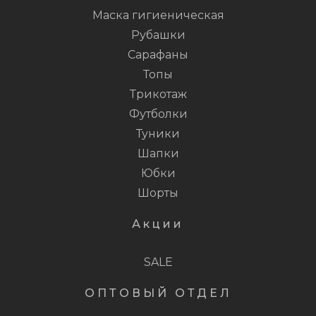
Маска гигиеническая
Рубашки
Сарафаны
Топы
Трикотаж
Футболки
Туники
Шапки
Юбки
Шорты
Акции
SALE
ОПТОВЫЙ ОТДЕЛ