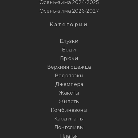
Осень-зима 2024-2025
Осень-зима 2026-2027
Категории
Блузки
Боди
Брюки
Верхняя одежда
Водолазки
Джемпера
Жакеты
Жилеты
Комбинезоны
Кардиганы
Лонгсливы
Платья