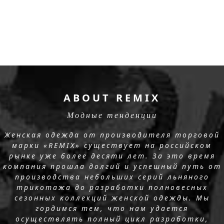
ABOUT REMIX
Модные тенденции
Женская одежда от производителя торговой
марки «REMIX» существует на российском
рынке уже более десяти лет. За это время
компания прошла долгий и успешный путь от
производства небольших серий льняного
трикотажа до разработки полновесных
сезонных коллекций женской одежды. Мы
гордимся тем, что нам удается
осуществлять полный цикл разработки,