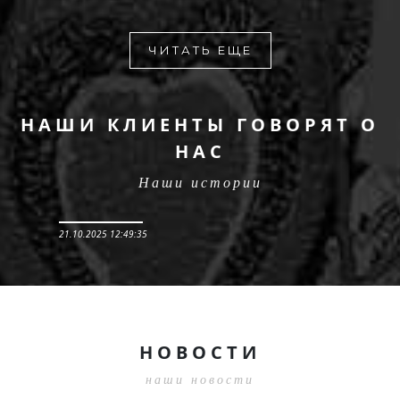
ЧИТАТЬ ЕЩЕ
НАШИ КЛИЕНТЫ ГОВОРЯТ О
НАС
Наши истории
21.10.2025 12:49:35
НОВОСТИ
наши новости