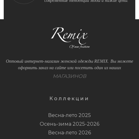
современные тенденции моды и низкие цены.
Оптовый интернет-магазин женской одежды REMIX. Вы можете
оформить заказ на сайте или посетить один из наших
МАГАЗИНОВ
Коллекции
Весна-лето 2025
Осень-зима 2025-2026
Весна-лето 2026