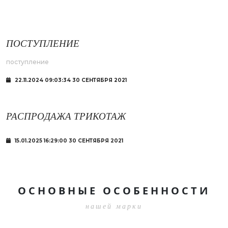
ПОСТУПЛЕНИЕ
поступление
22.11.2024 09:03:34 30 СЕНТЯБРЯ 2021
РАСПРОДАЖА ТРИКОТАЖ
15.01.2025 16:29:00 30 СЕНТЯБРЯ 2021
ОСНОВНЫЕ ОСОБЕННОСТИ
нашей марки