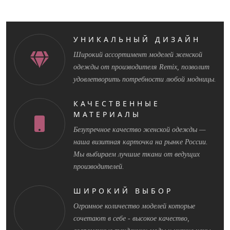
УНИКАЛЬНЫЙ ДИЗАЙН
Широкий ассортимент моделей женской
одежды от производителя Remix, позволит
удовлетворить потребности любой модницы.
КАЧЕСТВЕННЫЕ
МАТЕРИАЛЫ
Безупречное качество женской одежды —
наша визитная карточка на рынке России.
Мы выбираем лучшие ткани от ведущих
производителей.
ШИРОКИЙ ВЫБОР
Огромное количество моделей которые
сочетают в себе - высокое качество,