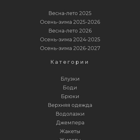
Весна-лето 2025
Осень-зима 2025-2026
Весна-лето 2026
Осень-зима 2024-2025
Осень-зима 2026-2027
Категории
Блузки
Боди
Брюки
Верхняя одежда
Водолазки
Джемпера
Жакеты