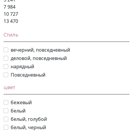
7 984
10 727
13 470
Стиль
вечерний, повседневный
деловой, повседневный
нарядный
Повседневный
цвет
бежевый
белый
белый, голубой
белый, черный