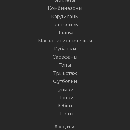
Жилеты
Комбинезоны
Кардиганы
Лонгсливы
Платья
Маска гигиеническая
Рубашки
Сарафаны
Топы
Трикотаж
Футболки
Туники
Шапки
Юбки
Шорты
Акции