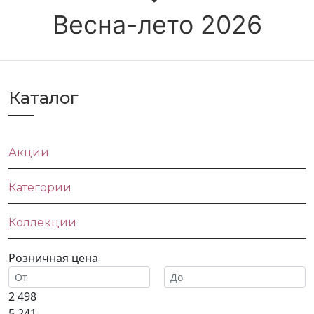
Весна-лето 2026
Каталог
Акции
Категории
Коллекции
Розничная цена
2 498
5 241