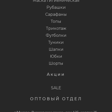
Маска гигиеническая
Рубашки
Сарафаны
Топы
Трикотаж
Футболки
Туники
Шапки
Юбки
Шорты
Акции
SALE
ОПТОВЫЙ ОТДЕЛ