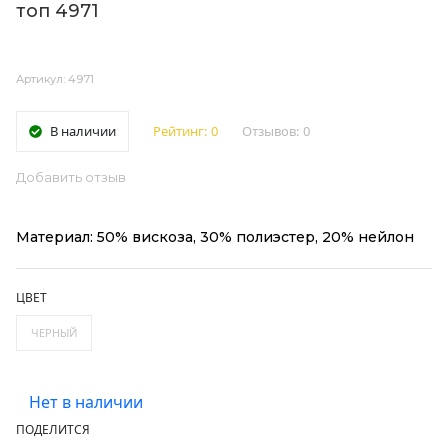
топ 4971
Артикул: 4971
В наличии
Рейтинг:
0
Отзывов:
0
Добавить отзыв
Материал: 50% вискоза, 30% полиэстер, 20% нейлон
ЦВЕТ
ЧЕРНЫЙ
Нет в наличии
ПОДЕЛИТСЯ