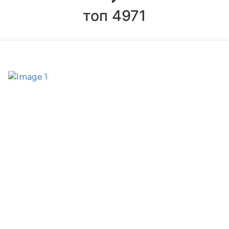
топ 4971