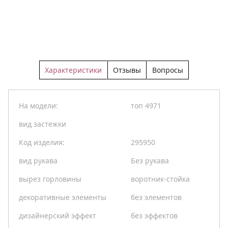
Характеристики
Отзывы
Вопросы
На модели:
топ 4971
вид застежки
Код изделия:
295950
вид рукава
Без рукава
вырез горловины
воротник-стойка
декоративные элементы
без элементов
дизайнерский эффект
без эффектов