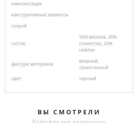
комплектация
конструктивные элементы
покрой
50% вискоза, 30%
состав
полиэстер, 20%
нейлон
вязаный,
фактура материала
трикотажный
цвет
черный
ВЫ СМОТРЕЛИ
Возможно вам понравилось