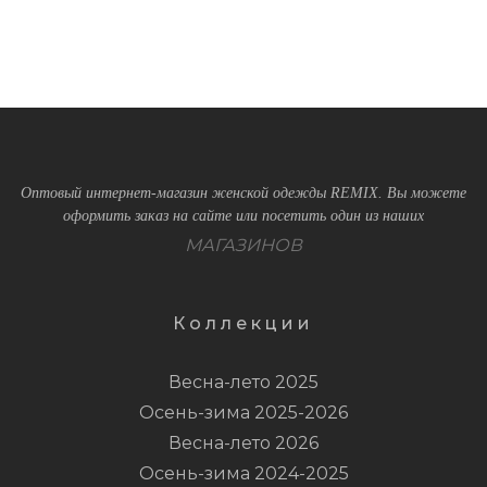
Оптовый интернет-магазин женской одежды REMIX. Вы можете
оформить заказ на сайте или посетить один из наших
МАГАЗИНОВ
Коллекции
Весна-лето 2025
Осень-зима 2025-2026
Весна-лето 2026
Осень-зима 2024-2025