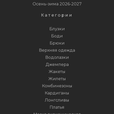
Осень-зима 2026-2027
Категории
Блузки
Боди
Брюки
Верхняя одежда
Водолазки
Джемпера
Жакеты
Жилеты
Комбинезоны
Кардиганы
Лонгсливы
Платья