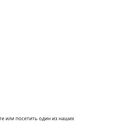
е или посетить один из наших