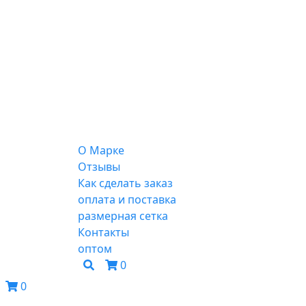
О Марке
Отзывы
Как сделать заказ
оплата и поставка
размерная сетка
Контакты
оптом
0
0