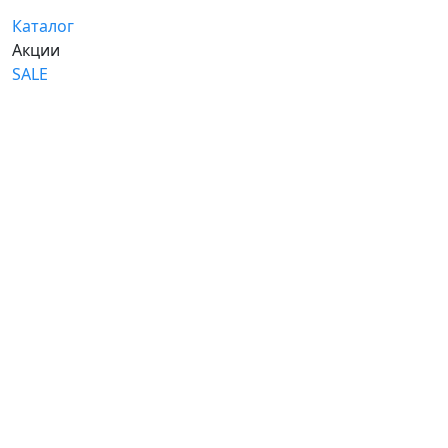
Каталог
Акции
SALE