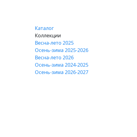
Каталог
Коллекции
Весна-лето 2025
Осень-зима 2025-2026
Весна-лето 2026
Осень-зима 2024-2025
Осень-зима 2026-2027