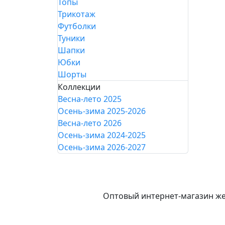
Топы
Трикотаж
Футболки
Туники
Шапки
Юбки
Шорты
Коллекции
Весна-лето 2025
Осень-зима 2025-2026
Весна-лето 2026
Осень-зима 2024-2025
Осень-зима 2026-2027
Оптовый интернет-магазин же