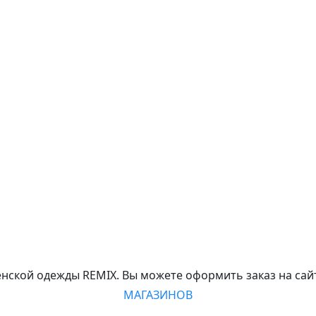
нской одежды REMIX. Вы можете оформить заказ на сайт
МАГАЗИНОВ