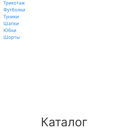
Трикотаж
Футболки
Туники
Шапки
Юбки
Шорты
Каталог