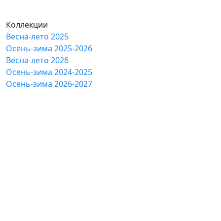
Коллекции
Весна-лето 2025
Осень-зима 2025-2026
Весна-лето 2026
Осень-зима 2024-2025
Осень-зима 2026-2027