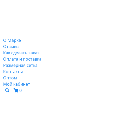
О Марке
Отзывы
Как сделать заказ
Оплата и поставка
Размерная сетка
Контакты
Оптом
Мой кабинет
0