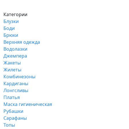
Категории
Блузки
Боди
Брюки
Верхняя одежда
Водолазки
Джемпера
Жакеты
Жилеты
Комбинезоны
Кардиганы
Лонгсливы
Платья
Маска гигиеническая
Рубашки
Сарафаны
Топы