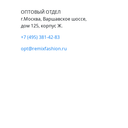
ОПТОВЫЙ ОТДЕЛ
г.Москва, Варшавское шоссе,
дом 125, корпус Ж.
+7 (495) 381-42-83
opt@remixfashion.ru