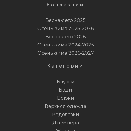
Коллекции
Весна-лето 2025
Осень-зима 2025-2026
Весна-лето 2026
Осень-зима 2024-2025
Осень-зима 2026-2027
Категории
Блузки
Боди
Брюки
Верхняя одежда
Водолазки
Джемпера
Жакеты