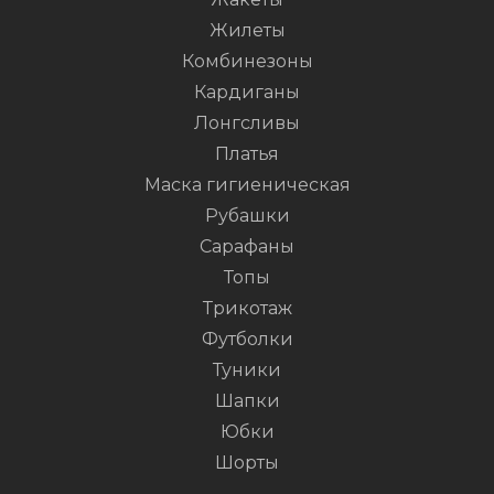
Жилеты
Комбинезоны
Кардиганы
Лонгсливы
Платья
Маска гигиеническая
Рубашки
Сарафаны
Топы
Трикотаж
Футболки
Туники
Шапки
Юбки
Шорты