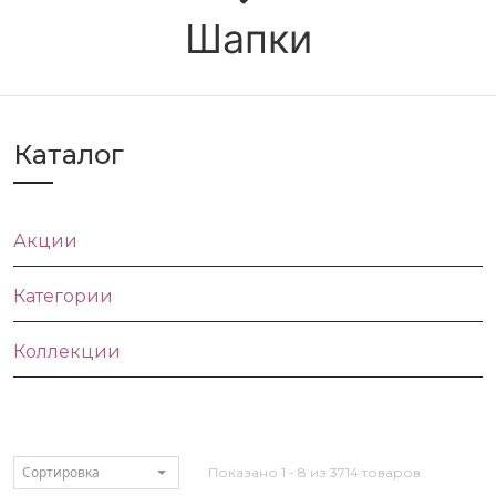
Шапки
Каталог
Акции
Категории
Коллекции
Сортировка
Показано 1 - 8 из 3714 товаров