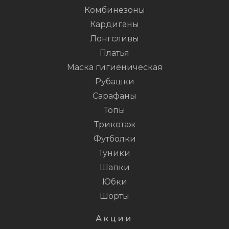
Комбинезоны
Кардиганы
Лонгсливы
Платья
Маска гигиеническая
Рубашки
Сарафаны
Топы
Трикотаж
Футболки
Туники
Шапки
Юбки
Шорты
Акции