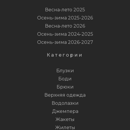
Весна-лето 2025
Осень-зима 2025-2026
Весна-лето 2026
Осень-зима 2024-2025
Осень-зима 2026-2027
Категории
Блузки
Боди
Брюки
Верхняя одежда
Водолазки
Джемпера
Жакеты
Жилеты