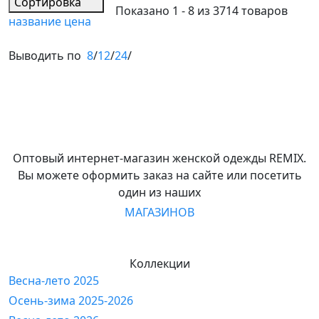
Сортировка
Показано 1 - 8 из 3714 товаров
название
цена
Выводить по
8
/
12
/
24
/
Оптовый интернет-магазин женской одежды REMIX.
Вы можете оформить заказ на сайте или посетить
один из наших
МАГАЗИНОВ
Коллекции
Весна-лето 2025
Осень-зима 2025-2026