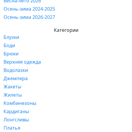
Весна-лето 2026
Осень-зима 2024-2025
Осень-зима 2026-2027
Категории
Блузки
Боди
Брюки
Верхняя одежда
Водолазки
Джемпера
Жакеты
Жилеты
Комбинезоны
Кардиганы
Лонгсливы
Платья