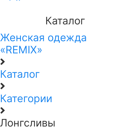
Каталог
Женская одежда
«REMIX»
Каталог
Категории
Лонгсливы