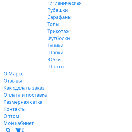
гигиеническая
Рубашки
Сарафаны
Топы
Трикотаж
Футболки
Туники
Шапки
Юбки
Шорты
О Марке
Отзывы
Как сделать заказ
Оплата и поставка
Размерная сетка
Контакты
Оптом
Мой кабинет
0