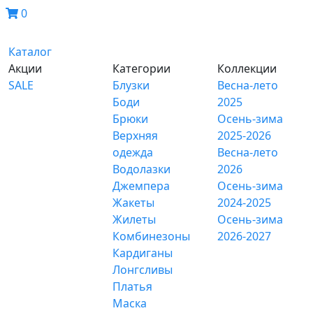
0
Каталог
Акции
Категории
Коллекции
SALE
Блузки
Весна-лето
Боди
2025
Брюки
Осень-зима
Верхняя
2025-2026
одежда
Весна-лето
Водолазки
2026
Джемпера
Осень-зима
Жакеты
2024-2025
Жилеты
Осень-зима
Комбинезоны
2026-2027
Кардиганы
Лонгсливы
Платья
Маска