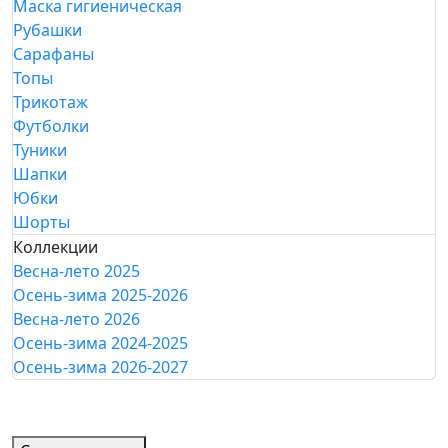
Маска гигиеническая
Рубашки
Сарафаны
Топы
Трикотаж
Футболки
Туники
Шапки
Юбки
Шорты
Коллекции
Весна-лето 2025
Осень-зима 2025-2026
Весна-лето 2026
Осень-зима 2024-2025
Осень-зима 2026-2027