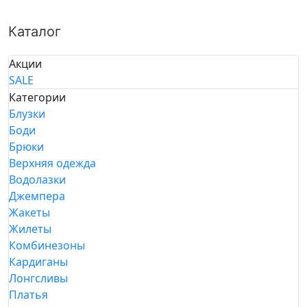
Каталог
Акции
SALE
Категории
Блузки
Боди
Брюки
Верхняя одежда
Водолазки
Джемпера
Жакеты
Жилеты
Комбинезоны
Кардиганы
Лонгсливы
Платья