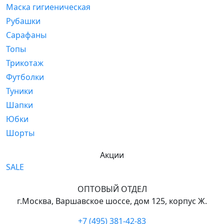
Маска гигиеническая
Рубашки
Сарафаны
Топы
Трикотаж
Футболки
Туники
Шапки
Юбки
Шорты
Акции
SALE
ОПТОВЫЙ ОТДЕЛ
г.Москва, Варшавское шоссе, дом 125, корпус Ж.
+7 (495) 381-42-83