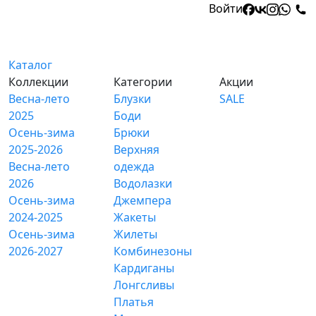
Войти
Каталог
Коллекции
Категории
Акции
Весна-лето
Блузки
SALE
2025
Боди
Осень-зима
Брюки
2025-2026
Верхняя
Весна-лето
одежда
2026
Водолазки
Осень-зима
Джемпера
2024-2025
Жакеты
Осень-зима
Жилеты
2026-2027
Комбинезоны
Кардиганы
Лонгсливы
Платья