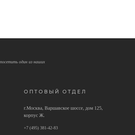
посетить один из наших
ОПТОВЫЙ ОТДЕЛ
г.Москва, Варшавское шоссе, дом 125,
корпус Ж.
+7 (495) 381-42-83