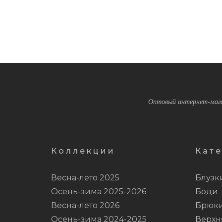
Оптовый интернет-мага
Коллекции
Кат
Весна-лето 2025
Блузк
Осень-зима 2025-2026
Боди
Весна-лето 2026
Брюк
Осень-зима 2024-2025
Верхн