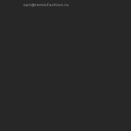
opt@remixfashion.ru