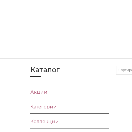
Каталог
Сортир
Акции
Категории
Коллекции