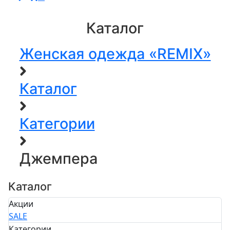
Каталог
Женская одежда «REMIX»
Каталог
Категории
Джемпера
Каталог
Акции
SALE
Категории