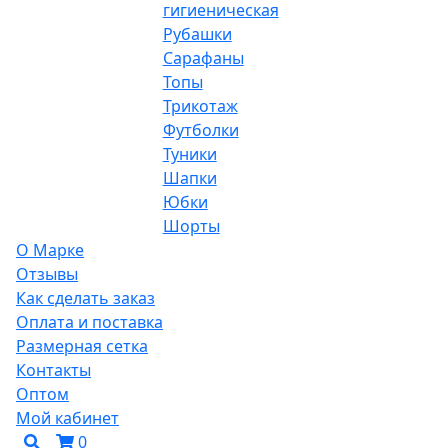
гигиеническая
Рубашки
Сарафаны
Топы
Трикотаж
Футболки
Туники
Шапки
Юбки
Шорты
О Марке
Отзывы
Как сделать заказ
Оплата и поставка
Размерная сетка
Контакты
Оптом
Мой кабинет
0