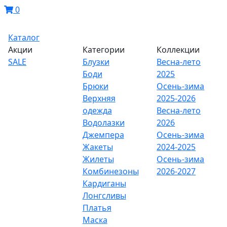
0
Каталог
Акции
Категории
Коллекции
SALE
Блузки
Весна-лето
Боди
2025
Брюки
Осень-зима
Верхняя
2025-2026
одежда
Весна-лето
Водолазки
2026
Джемпера
Осень-зима
Жакеты
2024-2025
Жилеты
Осень-зима
Комбинезоны
2026-2027
Кардиганы
Лонгсливы
Платья
Маска