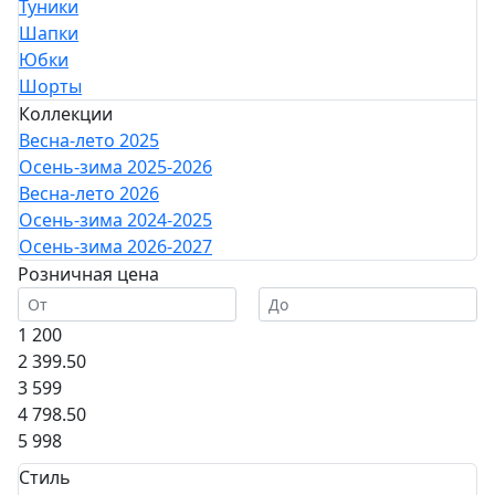
Туники
Шапки
Юбки
Шорты
Коллекции
Весна-лето 2025
Осень-зима 2025-2026
Весна-лето 2026
Осень-зима 2024-2025
Осень-зима 2026-2027
Розничная цена
1 200
2 399.50
3 599
4 798.50
5 998
Стиль