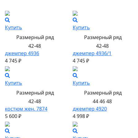
Купить
Купить
Размерный ряд
Размерный ряд
42-48
42-48
джемпер 4936
джемпер 4936/1
4 745 ₽
4 745 ₽
Купить
Купить
Размерный ряд
Размерный ряд
42-48
44 46 48
костюм жен. 7874
джемпер 4920
5 600 ₽
4 998 ₽