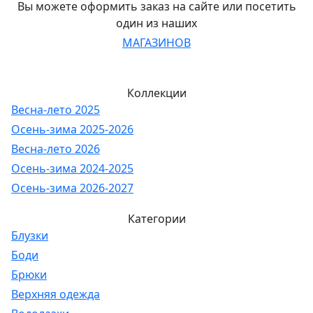
Вы можете оформить заказ на сайте или посетить
один из наших
МАГАЗИНОВ
Коллекции
Весна-лето 2025
Осень-зима 2025-2026
Весна-лето 2026
Осень-зима 2024-2025
Осень-зима 2026-2027
Категории
Блузки
Боди
Брюки
Верхняя одежда