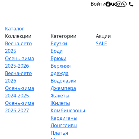
Войти
Каталог
Коллекции
Категории
Акции
Весна-лето
Блузки
SALE
2025
Боди
Осень-зима
Брюки
2025-2026
Верхняя
Весна-лето
одежда
2026
Водолазки
Осень-зима
Джемпера
2024-2025
Жакеты
Осень-зима
Жилеты
2026-2027
Комбинезоны
Кардиганы
Лонгсливы
Платья