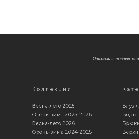
Оптовый интернет-мага
Коллекции
Кат
Весна-лето 2025
Блузк
Осень-зима 2025-2026
Боди
Весна-лето 2026
Брюк
Осень-зима 2024-2025
Верхн