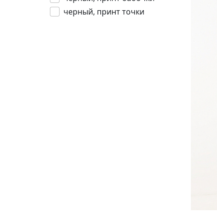
черный, принт точки