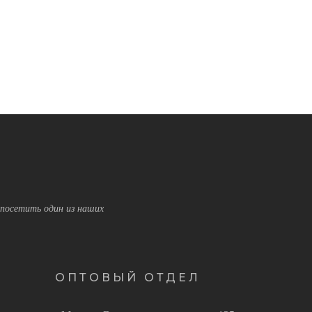
посетить один из наших
ОПТОВЫЙ ОТДЕЛ