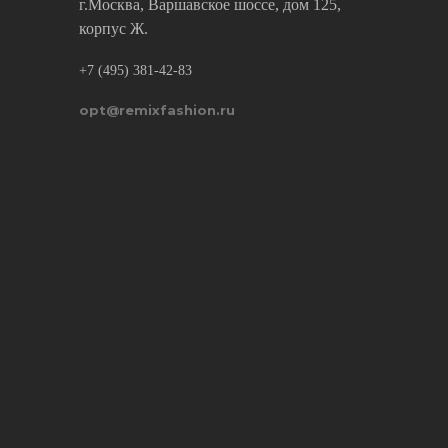
г.Москва, Варшавское шоссе, дом 125,
корпус Ж.
+7 (495) 381-42-83
opt@remixfashion.ru