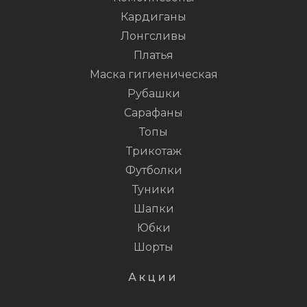
Кардиганы
Лонгсливы
Платья
Маска гигиеническая
Рубашки
Сарафаны
Топы
Трикотаж
Футболки
Туники
Шапки
Юбки
Шорты
Акции