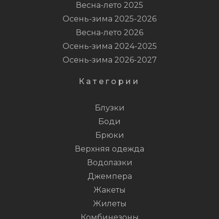
Весна-лето 2025
Осень-зима 2025-2026
Весна-лето 2026
Осень-зима 2024-2025
Осень-зима 2026-2027
Категории
Блузки
Боди
Брюки
Верхняя одежда
Водолазки
Джемпера
Жакеты
Жилеты
Комбинезоны