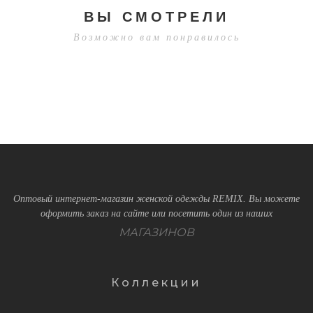
ВЫ СМОТРЕЛИ
Возможно вам понравилось
Оптовый интернет-магазин женской одежды REMIX. Вы можете
оформить заказ на сайте или посетить один из наших
МАГАЗИНОВ
Коллекции