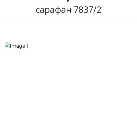
сарафан 7837/2