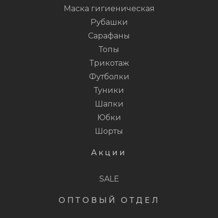
Маска гигиеническая
Рубашки
Сарафаны
Топы
Трикотаж
Футболки
Туники
Шапки
Юбки
Шорты
Акции
SALE
ОПТОВЫЙ ОТДЕЛ