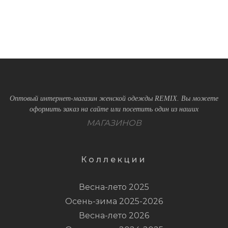
Оптовый интернет-магазин женской одежды REMIX. Вы можете
оформить заказ на сайте или посетить один из наших
МАГАЗИНОВ
Коллекции
Весна-лето 2025
Осень-зима 2025-2026
Весна-лето 2026