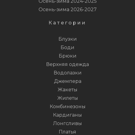
Осень-зима 2024-2025
Осень-зима 2026-2027
Категории
Блузки
Боди
Брюки
Верхняя одежда
Водолазки
Джемпера
Жакеты
Жилеты
Комбинезоны
Кардиганы
Лонгсливы
Платья