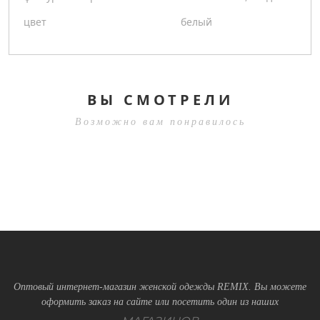
цвет
белый
ВЫ СМОТРЕЛИ
Возможно вам понравилось
Оптовый интернет-магазин женской одежды REMIX. Вы можете
оформить заказ на сайте или посетить один из наших