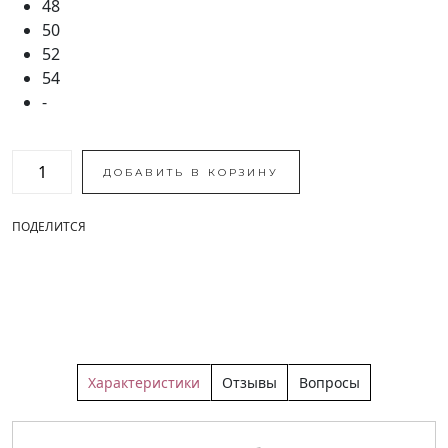
48
50
52
54
-
ДОБАВИТЬ В КОРЗИНУ
ПОДЕЛИТСЯ
Характеристики
Отзывы
Вопросы