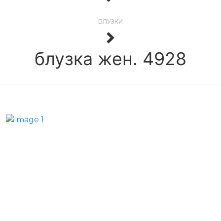
БЛУЗКИ
блузка жен. 4928