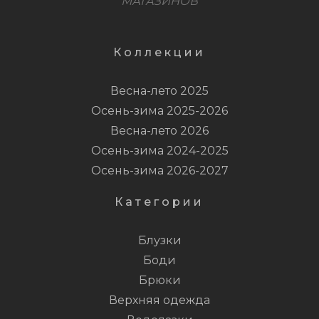
МАГАЗИНОВ
Коллекции
Весна-лето 2025
Осень-зима 2025-2026
Весна-лето 2026
Осень-зима 2024-2025
Осень-зима 2026-2027
Категории
Блузки
Боди
Брюки
Верхняя одежда