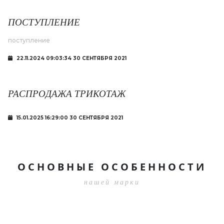
ПОСТУПЛЕНИЕ
поступление
22.11.2024 09:03:34 30 СЕНТЯБРЯ 2021
РАСПРОДАЖА ТРИКОТАЖ
15.01.2025 16:29:00 30 СЕНТЯБРЯ 2021
ОСНОВНЫЕ ОСОБЕННОСТИ
нашей марки