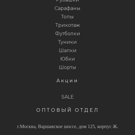
Сарафаны
Топы
Трикотаж
Футболки
Туники
Шапки
Юбки
Шорты
Акции
SALE
ОПТОВЫЙ ОТДЕЛ
г.Москва, Варшавское шоссе, дом 125, корпус Ж.