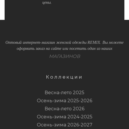
цены.
Оптовый интернет-магазин женской одежды REMIX. Вы можете
оформить заказ на сайте или посетить один из наших
МАГАЗИНОВ
Коллекции
Весна-лето 2025
Осень-зима 2025-2026
Весна-лето 2026
Осень-зима 2024-2025
Осень-зима 2026-2027