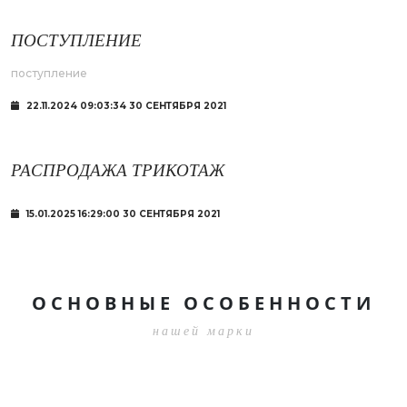
ПОСТУПЛЕНИЕ
поступление
22.11.2024 09:03:34 30 СЕНТЯБРЯ 2021
РАСПРОДАЖА ТРИКОТАЖ
15.01.2025 16:29:00 30 СЕНТЯБРЯ 2021
ОСНОВНЫЕ ОСОБЕННОСТИ
нашей марки