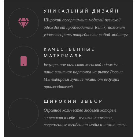
УНИКАЛЬНЫЙ ДИЗАЙН
Широкий ассортимент моделей женской
одежды от производителя Remix, позволит
удовлетворить потребности любой модницы.
КАЧЕСТВЕННЫЕ
МАТЕРИАЛЫ
Безупречное качество женской одежды —
наша визитная карточка на рынке России.
Мы выбираем лучшие ткани от ведущих
производителей.
ШИРОКИЙ ВЫБОР
Огромное количество моделей которые
сочетают в себе - высокое качество,
современные тенденции моды и низкие цены.