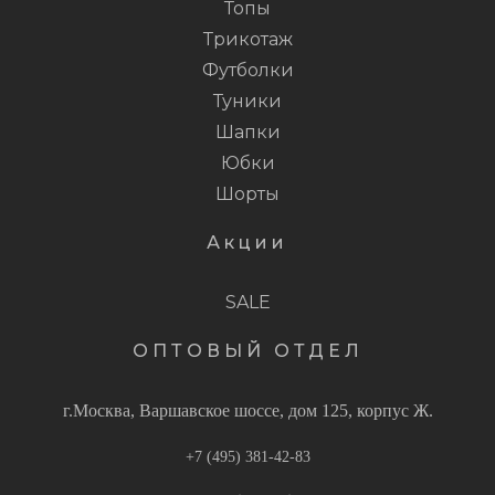
Топы
Трикотаж
Футболки
Туники
Шапки
Юбки
Шорты
Акции
SALE
ОПТОВЫЙ ОТДЕЛ
г.Москва, Варшавское шоссе, дом 125, корпус Ж.
+7 (495) 381-42-83