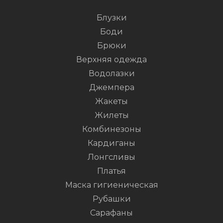
Блузки
Боди
Брюки
Верхняя одежда
Водолазки
Джемпера
Жакеты
Жилеты
Комбинезоны
Кардиганы
Лонгсливы
Платья
Маска гигиеническая
Рубашки
Сарафаны