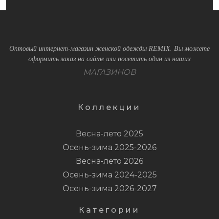
Оптовый интернет-магазин женской одежды REMIX. Вы можете
оформить заказ на сайте или посетить один из наших
МАГАЗИНОВ
Коллекции
Весна-лето 2025
Осень-зима 2025-2026
Весна-лето 2026
Осень-зима 2024-2025
Осень-зима 2026-2027
Категории