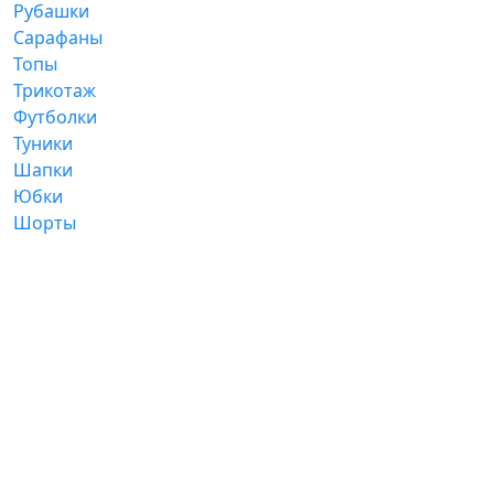
Рубашки
Сарафаны
Топы
Трикотаж
Футболки
Туники
Шапки
Юбки
Шорты