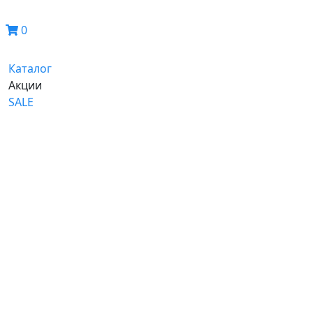
0
Каталог
Акции
SALE