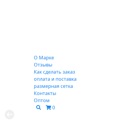
О Марке
Отзывы
Как сделать заказ
оплата и поставка
размерная сетка
Контакты
Оптом
0
Весна-лето 2026
Смотреть