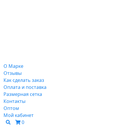
О Марке
Отзывы
Как сделать заказ
Оплата и поставка
Размерная сетка
Контакты
Оптом
Мой кабинет
0