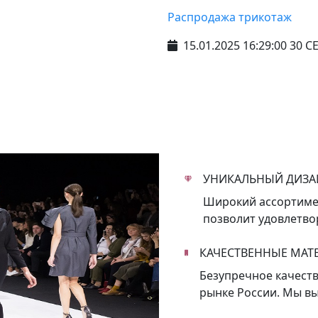
Распродажа трикотаж
15.01.2025 16:29:00 30 
УНИКАЛЬНЫЙ ДИЗА
Широкий ассортимен
позволит удовлетв
КАЧЕСТВЕННЫЕ МАТ
Безупречное качест
рынке России. Мы в