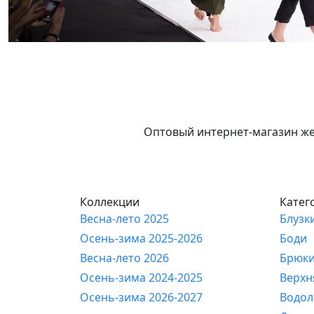
Оптовый интернет-магазин же
Коллекции
Катег
Весна-лето 2025
Блузк
Осень-зима 2025-2026
Боди
Весна-лето 2026
Брюк
Осень-зима 2024-2025
Верхн
Осень-зима 2026-2027
Водол