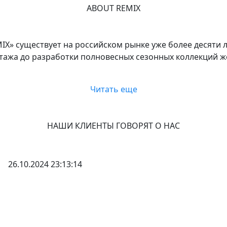
ABOUT REMIX
IX» существует на российском рынке уже более десяти 
тажа до разработки полновесных сезонных коллекций же
Читать еще
НАШИ КЛИЕНТЫ ГОВОРЯТ О НАС
26.10.2024 23:13:14