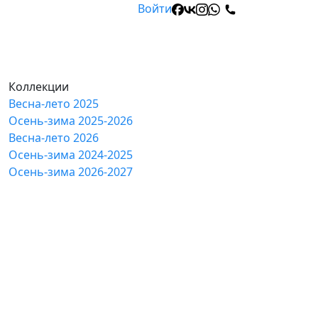
Войти
Коллекции
Весна-лето 2025
Осень-зима 2025-2026
Весна-лето 2026
Осень-зима 2024-2025
Осень-зима 2026-2027