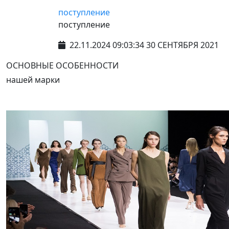
поступление
поступление
22.11.2024 09:03:34 30 СЕНТЯБРЯ 2021
ОСНОВНЫЕ ОСОБЕННОСТИ
нашей марки