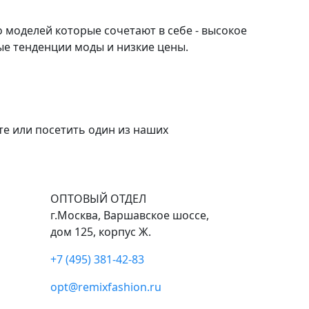
 моделей которые сочетают в себе - высокое
ые тенденции моды и низкие цены.
е или посетить один из наших
ОПТОВЫЙ ОТДЕЛ
г.Москва, Варшавское шоссе,
дом 125, корпус Ж.
+7 (495) 381-42-83
opt@remixfashion.ru