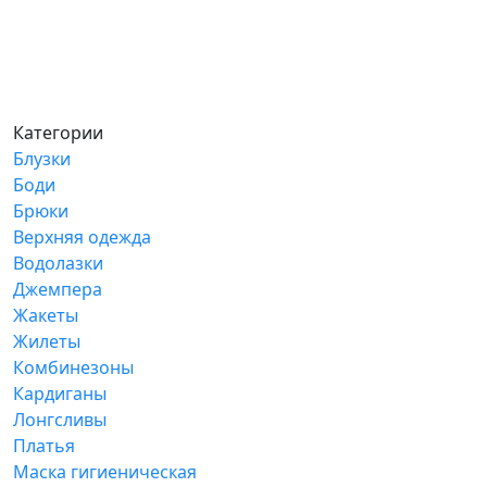
Категории
Блузки
Боди
Брюки
Верхняя одежда
Водолазки
Джемпера
Жакеты
Жилеты
Комбинезоны
Кардиганы
Лонгсливы
Платья
Маска гигиеническая