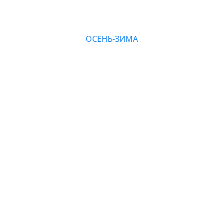
ОСЕНЬ-ЗИМА