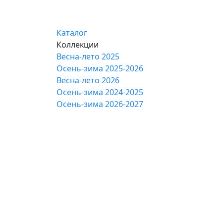
Каталог
Коллекции
Весна-лето 2025
Осень-зима 2025-2026
Весна-лето 2026
Осень-зима 2024-2025
Осень-зима 2026-2027