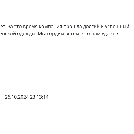
лет. За это время компания прошла долгий и успешный
нской одежды. Мы гордимся тем, что нам удается
26.10.2024 23:13:14