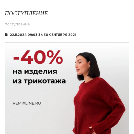
ПОСТУПЛЕНИЕ
поступление
22.11.2024 09:03:34 30 СЕНТЯБРЯ 2021