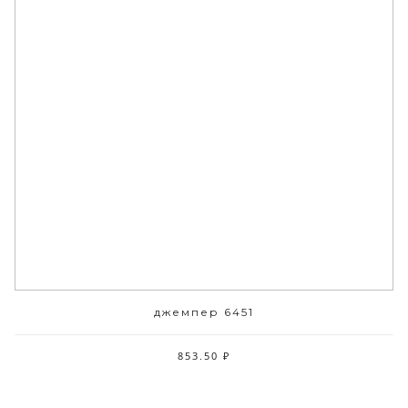
джемпер 6451
853.50 ₽