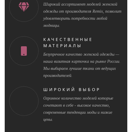
Широкий ассортимент моделей женской
одежды от производителя Remix, позволит
удовлетворить потребности любой
модницы.
КАЧЕСТВЕННЫЕ
МАТЕРИАЛЫ
Безупречное качество женской одежды —
наша визитная карточка на рынке России.
Мы выбираем лучшие ткани от ведущих
производителей.
ШИРОКИЙ ВЫБОР
Огромное количество моделей которые
сочетают в себе - высокое качество,
современные тенденции моды и низкие
цены.