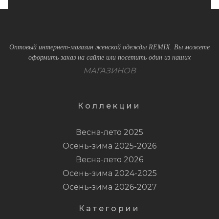
Оптовый интернет-магазин женской одежды REMIX. Вы можете
оформить заказ на сайте или посетить один из наших
МАГАЗИНОВ
Коллекции
Весна-лето 2025
Осень-зима 2025-2026
Весна-лето 2026
Осень-зима 2024-2025
Осень-зима 2026-2027
Категории