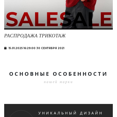
РАСПРОДАЖА ТРИКОТАЖ
15.01.2025 16:29:00 30 СЕНТЯБРЯ 2021
ОСНОВНЫЕ ОСОБЕННОСТИ
нашей марки
УНИКАЛЬНЫЙ ДИЗАЙН