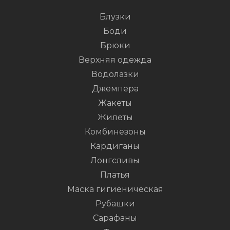
Блузки
Боди
Брюки
Верхняя одежда
Водолазки
Джемпера
Жакеты
Жилеты
Комбинезоны
Кардиганы
Лонгсливы
Платья
Маска гигиеническая
Рубашки
Сарафаны